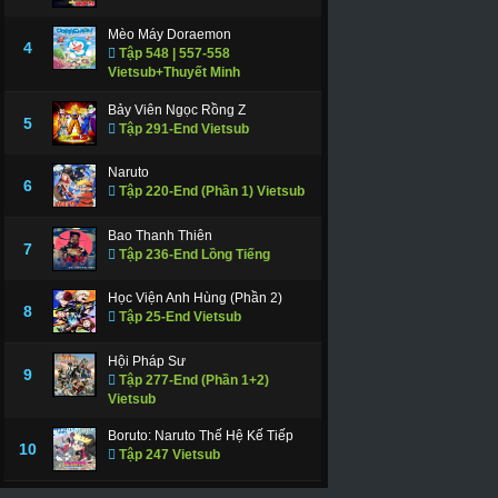
Mèo Máy Doraemon
4
Tập 548 | 557-558
Vietsub+Thuyết Minh
Bảy Viên Ngọc Rồng Z
5
Tập 291-End Vietsub
Naruto
6
Tập 220-End (Phần 1) Vietsub
Bao Thanh Thiên
7
Tập 236-End Lồng Tiếng
Học Viện Anh Hùng (Phần 2)
8
Tập 25-End Vietsub
Hội Pháp Sư
9
Tập 277-End (Phần 1+2)
Vietsub
Boruto: Naruto Thế Hệ Kế Tiếp
10
Tập 247 Vietsub