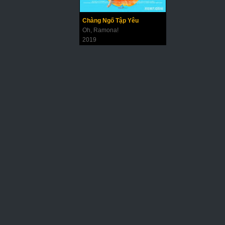
Chàng Ngố Tập Yêu
Oh, Ramona!
2019