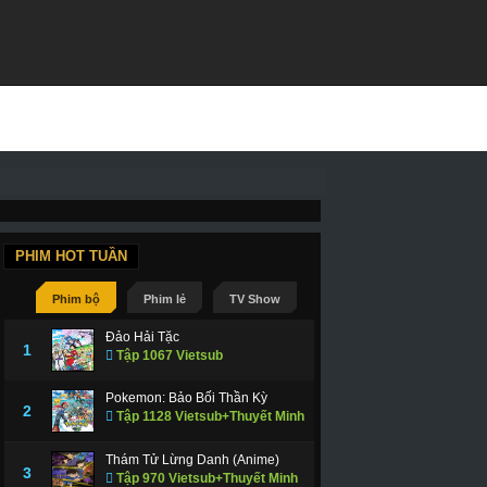
PHIM HOT TUẦN
Phim bộ
Phim lẻ
TV Show
Đảo Hải Tặc
1
Tập 1067 Vietsub
Pokemon: Bảo Bối Thần Kỳ
2
Tập 1128 Vietsub+Thuyết Minh
Thám Tử Lừng Danh (Anime)
3
Tập 970 Vietsub+Thuyết Minh