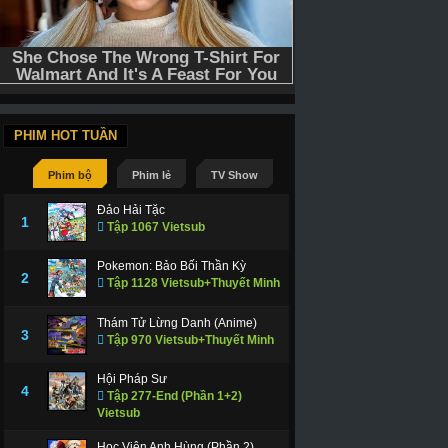
PHIM HOT TUẦN
Phim bộ
Phim lẻ
TV Show
Đảo Hải Tặc
1
Tập 1067 Vietsub
Pokemon: Bảo Bối Thần Kỳ
2
Tập 1128 Vietsub+Thuyết Minh
Thám Tử Lừng Danh (Anime)
3
Tập 970 Vietsub+Thuyết Minh
Hội Pháp Sư
4
Tập 277-End (Phần 1+2)
Vietsub
Học Viện Anh Hùng (Phần 2)