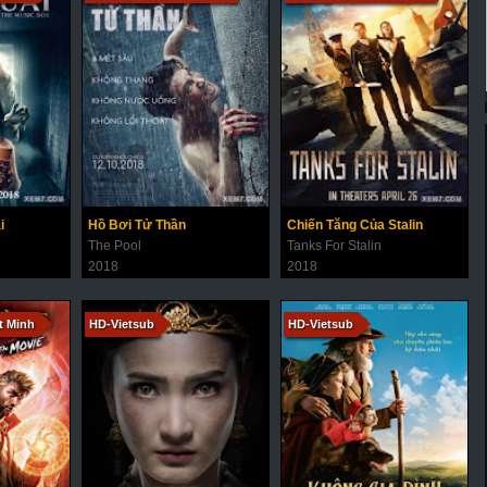
i
Hồ Bơi Tử Thần
Chiến Tăng Của Stalin
The Pool
Tanks For Stalin
2018
2018
t Minh
HD-Vietsub
HD-Vietsub