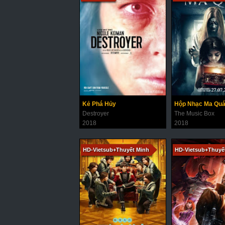
Kẻ Phá Hủy
Hộp Nhạc Ma Quá
Destroyer
The Music Box
2018
2018
HD-Vietsub+Thuyết Minh
HD-Vietsub+Thuyế