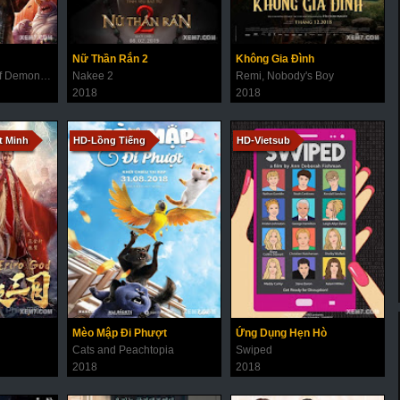
Nữ Thần Rắn 2
Không Gia Đình
Constantine City of Demons: The Movie
Nakee 2
Remi, Nobody's Boy
2018
2018
t Minh
HD-Lồng Tiếng
HD-Vietsub
Mèo Mập Đi Phượt
Ứng Dụng Hẹn Hò
Cats and Peachtopia
Swiped
2018
2018