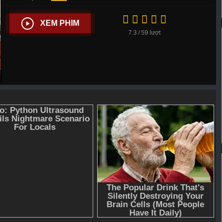
XEM PHIM
7.3 / 59 lượt