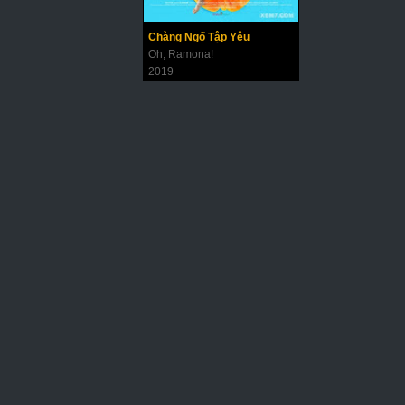
Chàng Ngố Tập Yêu
Oh, Ramona!
2019