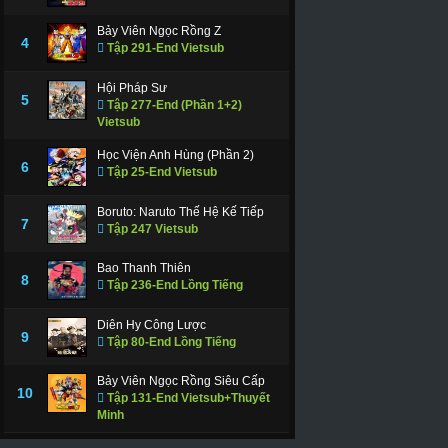
Bảy Viên Ngọc Rồng Z
4
Tập 291-End Vietsub
Hội Pháp Sư
5
Tập 277-End (Phần 1+2)
Vietsub
Học Viện Anh Hùng (Phần 2)
6
Tập 25-End Vietsub
Boruto: Naruto Thế Hệ Kế Tiếp
7
Tập 247 Vietsub
Bao Thanh Thiên
8
Tập 236-End Lồng Tiếng
Diên Hy Công Lược
9
Tập 80-End Lồng Tiếng
Bảy Viên Ngọc Rồng Siêu Cấp
10
Tập 131-End Vietsub+Thuyết
Minh