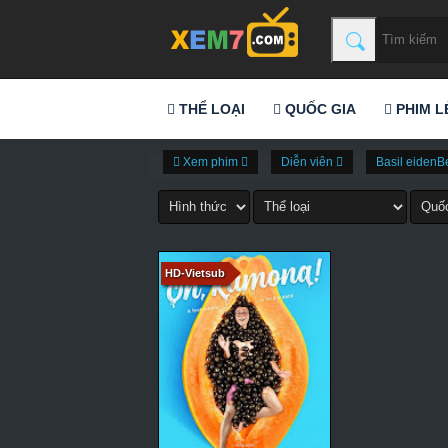
THỂ LOẠI
QUỐC GIA
PHIM L
Xem phim
Diễn viên
Basil eidenB
HD-Vietsub