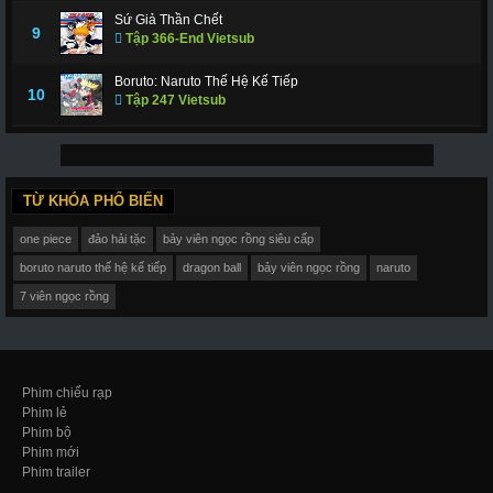
Sứ Giả Thần Chết
9
Tập 366-End Vietsub
Boruto: Naruto Thế Hệ Kế Tiếp
10
Tập 247 Vietsub
TỪ KHÓA PHỔ BIẾN
one piece
đảo hải tặc
bảy viên ngọc rồng siêu cấp
boruto naruto thế hệ kế tiếp
dragon ball
bảy viên ngọc rồng
naruto
7 viên ngọc rồng
Phim chiếu rạp
Phim lẻ
Phim bộ
Phim mới
Phim trailer