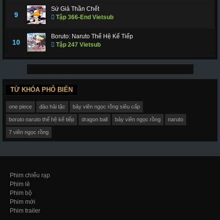
Sứ Giả Thần Chết
9
Tập 366-End Vietsub
Boruto: Naruto Thế Hệ Kế Tiếp
10
Tập 247 Vietsub
TỪ KHÓA PHỔ BIẾN
one piece
đảo hải tặc
bảy viên ngọc rồng siêu cấp
boruto naruto thế hệ kế tiếp
dragon ball
bảy viên ngọc rồng
naruto
7 viên ngọc rồng
Phim chiếu rạp
Phim lẻ
Phim bộ
Phim mới
Phim trailer