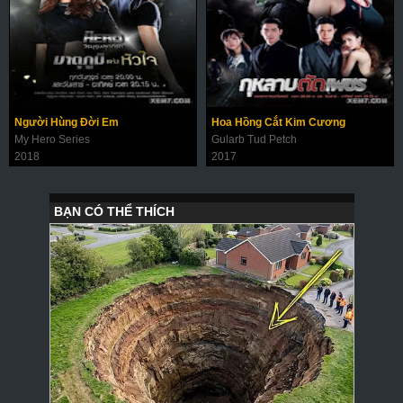
Người Hùng Đời Em
Hoa Hồng Cắt Kim Cương
My Hero Series
Gularb Tud Petch
2018
2017