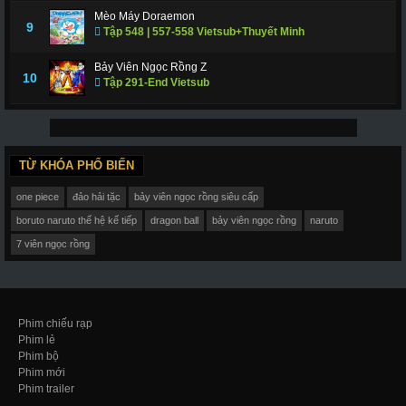
Mèo Máy Doraemon
9
Tập 548 | 557-558 Vietsub+Thuyết Minh
Bảy Viên Ngọc Rồng Z
10
Tập 291-End Vietsub
TỪ KHÓA PHỔ BIẾN
one piece
đảo hải tặc
bảy viên ngọc rồng siêu cấp
boruto naruto thế hệ kế tiếp
dragon ball
bảy viên ngọc rồng
naruto
7 viên ngọc rồng
Phim chiếu rạp
Phim lẻ
Phim bộ
Phim mới
Phim trailer