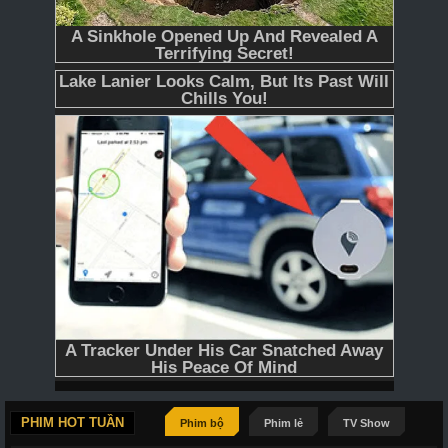
PHIM HOT TUẦN
Phim bộ
Phim lẻ
TV Show