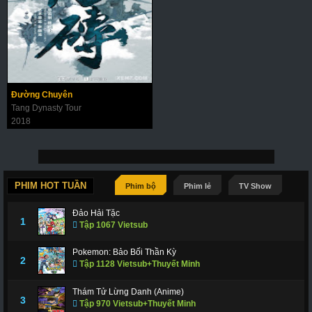
Đường Chuyên
Tang Dynasty Tour
2018
PHIM HOT TUẦN
Phim bộ
Phim lẻ
TV Show
Đảo Hải Tặc
1
Tập 1067 Vietsub
Pokemon: Bảo Bối Thần Kỳ
2
Tập 1128 Vietsub+Thuyết Minh
Thám Tử Lừng Danh (Anime)
3
Tập 970 Vietsub+Thuyết Minh