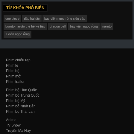
TỪ KHÓA PHỔ BIẾN
one piece
đảo hải tặc
bảy viên ngọc rồng siêu cấp
boruto naruto thế hệ kế tiếp
dragon ball
bảy viên ngọc rồng
naruto
7 viên ngọc rồng
Phim chiếu rạp
Phim lẻ
Phim bộ
Phim mới
Phim trailer
Phim bộ Hàn Quốc
Phim bộ Trung Quốc
Phim bộ Mỹ
Phim bộ Nhật Bản
Phim bộ Thái Lan
Anime
TV Show
Truyện Ma Hay