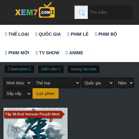
THỂ LOẠI
QUỐC GIA
PHIM LẺ
PHIM BỘ
PHIM MỚI
TV SHOW
ANIME
Xem phim
Diễn viên
Vuong Van kiet
Tập 36-End-Vietsub+Thuyết Minh