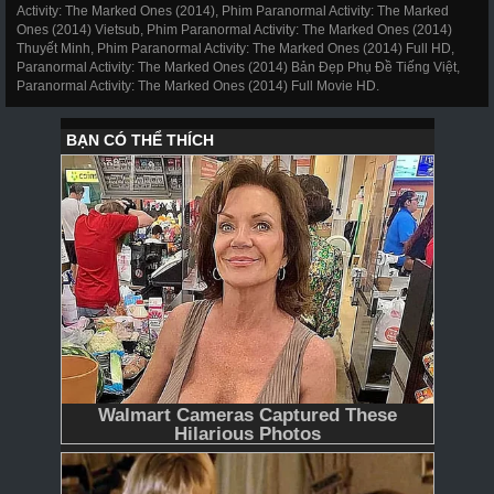
Activity: The Marked Ones (2014), Phim Paranormal Activity: The Marked
Ones (2014) Vietsub, Phim Paranormal Activity: The Marked Ones (2014)
Thuyết Minh, Phim Paranormal Activity: The Marked Ones (2014) Full HD,
Paranormal Activity: The Marked Ones (2014) Bản Đẹp Phụ Đề Tiếng Việt,
Paranormal Activity: The Marked Ones (2014) Full Movie HD.