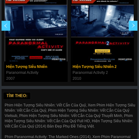
Hiện Tượng Siêu Nhiên
Hiện Tượng Siêu Nhiên 2
Paranormal Activity
Paranormal Activity 2
2007
2010
TÌM THEO:
Phim Hiện Tượng Siêu Nhiên: Vết Cắn Của Quỷ, Xem Phim Hiện Tượng Siêu
Nhiên: Vết Cắn Của Quỷ, Phim Hiện Tượng Siêu Nhiên: Vết Cắn Của Quỷ
Vietsub, Phim Hiện Tượng Siêu Nhiên: Vết Cắn Của Quỷ Thuyết Minh, Phim
Hiện Tượng Siêu Nhiên: Vết Cắn Của Quỷ Full HD, Hiện Tượng Siêu Nhiên:
Vết Cắn Của Quỷ (2014) Bản Đẹp Phụ Đề Tiếng Việt.
Phim Paranormal Activity: The Marked Ones (2014), Xem Phim Paranormal