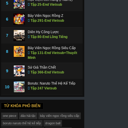
5
Tập 25-End Vietsub
Bảy Viên Ngọc Rồng Z
6
Tập 291-End Vietsub
Diên Hy Công Lược
7
Tập 80-End Lồng Tiếng
Bảy Viên Ngọc Rồng Siêu Cấp
8
Tập 131-End Vietsub+Thuyết
Minh
Sứ Giả Thần Chết
9
Tập 366-End Vietsub
Boruto: Naruto Thế Hệ Kế Tiếp
10
Tập 247 Vietsub
TỪ KHÓA PHỔ BIẾN
one piece
đảo hải tặc
bảy viên ngọc rồng siêu cấp
boruto naruto thế hệ kế tiếp
dragon ball