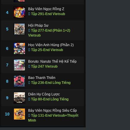
Bảy Viên Ngọc Rồng Z
4
Tập 291-End Vietsub
Hội Pháp Sư
5
Tập 277-End (Phần 1+2)
Vietsub
Học Viện Anh Hùng (Phần 2)
6
Tập 25-End Vietsub
Boruto: Naruto Thế Hệ Kế Tiếp
7
Tập 247 Vietsub
Bao Thanh Thiên
8
Tập 236-End Lồng Tiếng
Diên Hy Công Lược
9
Tập 80-End Lồng Tiếng
Bảy Viên Ngọc Rồng Siêu Cấp
10
Tập 131-End Vietsub+Thuyết
Minh