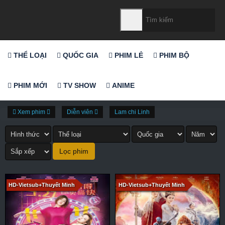
THỂ LOẠI
QUỐC GIA
PHIM LẺ
PHIM BỘ
PHIM MỚI
TV SHOW
ANIME
Xem phim
Diễn viên
Lam chi Linh
HD-Vietsub+Thuyết Minh
HD-Vietsub+Thuyết Minh