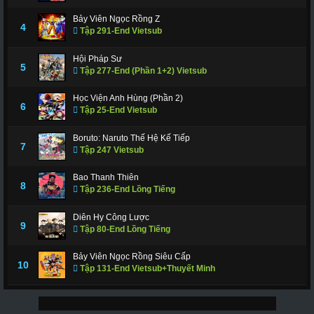
Bảy Viên Ngọc Rồng Z
4
Tập 291-End Vietsub
Hội Pháp Sư
5
Tập 277-End (Phần 1+2) Vietsub
Học Viện Anh Hùng (Phần 2)
6
Tập 25-End Vietsub
Boruto: Naruto Thế Hệ Kế Tiếp
7
Tập 247 Vietsub
Bao Thanh Thiên
8
Tập 236-End Lồng Tiếng
Diên Hy Công Lược
9
Tập 80-End Lồng Tiếng
Bảy Viên Ngọc Rồng Siêu Cấp
10
Tập 131-End Vietsub+Thuyết Minh