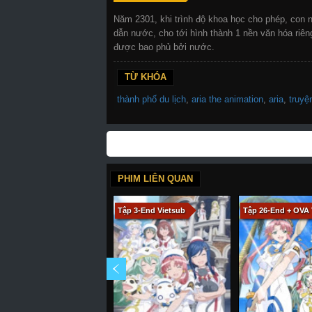
Năm 2301, khi trình độ khoa học cho phép, con n
dẫn nước, cho tới hình thành 1 nền văn hóa riên
được bao phủ bởi nước.
TỪ KHÓA
thành phố du lịch
,
aria the animation
,
aria
,
truyệ
PHIM LIÊN QUAN
Tập 3-End Vietsub
Tập 26-End + OVA 