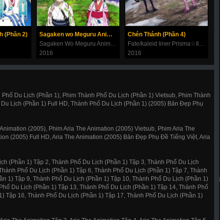
h (Phần 2)
Sagaken wo Meguru Animation
Chén Thánh (Phần 4)
Sagaken Wo Meguru Animation (phần 1+2)
Fate/kaleid liner Prisma☆Illya 3rei!!
D
2016
2016
2
Phố Du Lịch (Phần 1), Phim Thành Phố Du Lịch (Phần 1) Vietsub, Phim Thành
 Du Lịch (Phần 1) Full HD, Thành Phố Du Lịch (Phần 1) (2005) Bản Đẹp Phụ
Animation (2005), Phim Aria The Animation (2005) Vietsub, Phim Aria The
ion (2005) Full HD, Aria The Animation (2005) Bản Đẹp Phụ Đề Tiếng Việt, Aria
ch (Phần 1) Tập 2, Thành Phố Du Lịch (Phần 1) Tập 3, Thành Phố Du Lịch
 Thành Phố Du Lịch (Phần 1) Tập 6, Thành Phố Du Lịch (Phần 1) Tập 7, Thành
ần 1) Tập 9, Thành Phố Du Lịch (Phần 1) Tập 10, Thành Phố Du Lịch (Phần 1)
Phố Du Lịch (Phần 1) Tập 13, Thành Phố Du Lịch (Phần 1) Tập 14, Thành Phố
1) Tập 16, Thành Phố Du Lịch (Phần 1) Tập 17, Thành Phố Du Lịch (Phần 1)