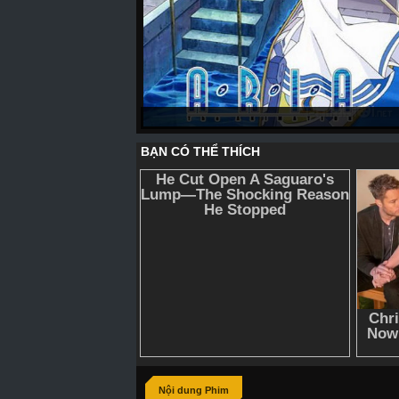
Nội dung Phim