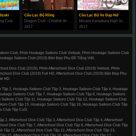
izuki
Câu Lạc Bộ Rồng
Câu Lạc Bộ Xe Đạp Nữ
C
ing Club
Dragon Club - Childish Bromance
Minami Kamakura High School Girls Cycling Club
2017
2017
2
koro Club, Phim Houkago Saikoro Club Vietsub, Phim Houkago Saikoro Club
Houkago Saikoro Club (2019) Bản Đẹp Phụ Đề Tiếng Việt.
chool Dice Club (2019), Phim Afterschool Dice Club (2019) Vietsub, Phim
erschool Dice Club (2019) Full HD, Afterschool Dice Club (2019) Bản Đẹp Phụ
vie HD.
 Tập 2, Houkago Saikoro Club Tập 3, Houkago Saikoro Club Tập 4, Houkago
Houkago Saikoro Club Tập 7, Houkago Saikoro Club Tập 8, Houkago Saikoro
 Saikoro Club Tập 11, Houkago Saikoro Club Tập 12, Houkago Saikoro Club
koro Club Tập 15, Houkago Saikoro Club Tập 16, Houkago Saikoro Club Tập
o Club Tập Cuối.
ập 2, Afterschool Dice Club Tập 3, Afterschool Dice Club Tập 4, Afterschool
chool Dice Club Tập 7, Afterschool Dice Club Tập 8, Afterschool Dice Club Tập
ub Tập 11, Afterschool Dice Club Tập 12, Afterschool Dice Club Tập 13,
 Tập 15, Afterschool Dice Club Tập 16, Afterschool Dice Club Tập 17,