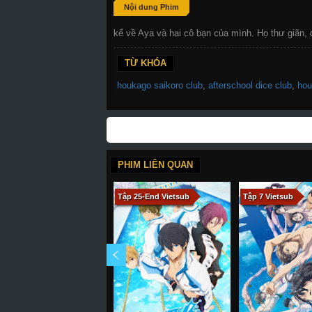
Nội dung Phim
kể về Aya và hai cô bạn của mình. Họ thư giãn,
TỪ KHÓA
houkago saikoro club
,
afterschool dice club
,
hou
PHIM LIÊN QUAN
Tập 25-End Vietsub
Tập 7 Vietsub