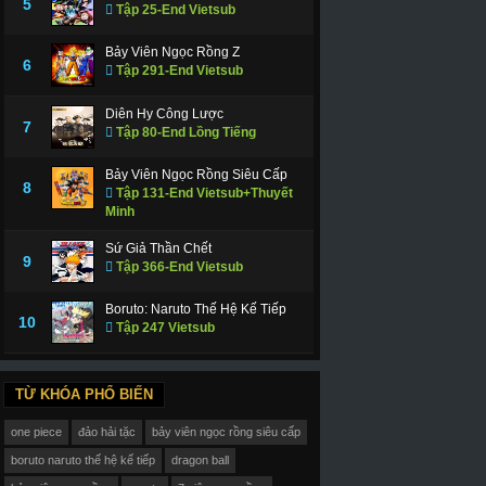
5
Tập 25-End Vietsub
Bảy Viên Ngọc Rồng Z
huyện Của Celeb
Phép Thử Tình Yêu
Câu Lạc Bộ Báo
6
Tập 291-End Vietsub
Club Friday: Celeb's Stories / Club Friday The Series 9
Club Friday The Series 7 Part 4: Ruk Long Jai
Avengers Social 
017
2017
2017
Diên Hy Công Lược
7
Tập 80-End Lồng Tiếng
Bảy Viên Ngọc Rồng Siêu Cấp
8
Tập 131-End Vietsub+Thuyết
Minh
Sứ Giả Thần Chết
9
Tập 366-End Vietsub
Boruto: Naruto Thế Hệ Kế Tiếp
10
Tập 247 Vietsub
TỪ KHÓA PHỔ BIẾN
one piece
đảo hải tặc
bảy viên ngọc rồng siêu cấp
boruto naruto thế hệ kế tiếp
dragon ball