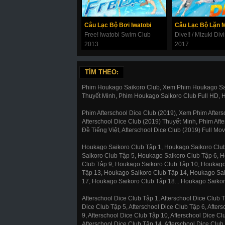
Câu Lạc Bộ Bơi Iwatobi
Câu Lạc Bộ Lặn M
Free! Iwatobi Swim Club
Dive!! / Mizuki Div
2013
2017
TÌM THEO:
Phim Houkago Saikoro Club, Xem Phim Houkago Sai
Thuyết Minh, Phim Houkago Saikoro Club Full HD, 
Phim Afterschool Dice Club (2019), Xem Phim Afters
Afterschool Dice Club (2019) Thuyết Minh, Phim Aft
Đề Tiếng Việt, Afterschool Dice Club (2019) Full Mo
Houkago Saikoro Club Tập 1, Houkago Saikoro Club
Saikoro Club Tập 5, Houkago Saikoro Club Tập 6, 
Club Tập 9, Houkago Saikoro Club Tập 10, Houkago
Tập 13, Houkago Saikoro Club Tập 14, Houkago Sai
17, Houkago Saikoro Club Tập 18... Houkago Saikor
Afterschool Dice Club Tập 1, Afterschool Dice Club T
Dice Club Tập 5, Afterschool Dice Club Tập 6, Afters
9, Afterschool Dice Club Tập 10, Afterschool Dice Cl
Afterschool Dice Club Tập 14, Afterschool Dice Club