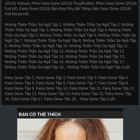
(2019) Vietsub, Phim Fairy Gone (2019) Thuyết Minh, Phim Fairy Gone (2019)
Full HD, Fairy Gone (2019) Bản Đẹp Phụ Đề Tiếng Việt, Fairy Gone (2019)
Full Movie HD.
Những Thiên Thần Sa Ngã Tập 1, Những Thiên Thần Sa Ngã Tập 2, Những
Thiên Thần Sa Ngã Tập 3, Những Thiên Thần Sa Ngã Tập 4, Những Thiên
Thần Sa Ngã Tập 5, Những Thiên Thần Sa Ngã Tập 6, Những Thiên Thần Sa
Ngã Tập 7, Những Thiên Thần Sa Ngã Tập 8, Những Thiên Thần Sa Ngã Tập
9, Những Thiên Thần Sa Ngã Tập 10, Những Thiên Thần Sa Ngã Tập 11,
Những Thiên Thần Sa Ngã Tập 12, Những Thiên Thần Sa Ngã Tập 13,
Những Thiên Thần Sa Ngã Tập 14, Những Thiên Thần Sa Ngã Tập 15,
Những Thiên Thần Sa Ngã Tập 16, Những Thiên Thần Sa Ngã Tập 17,
Những Thiên Thần Sa Ngã Tập 18... Những Thiên Thần Sa Ngã Tập Cuối.
Fairy Gone Tập 1, Fairy Gone Tập 2, Fairy Gone Tập 3, Fairy Gone Tập 4,
Fairy Gone Tập 5, Fairy Gone Tập 6, Fairy Gone Tập 7, Fairy Gone Tập 8,
Fairy Gone Tập 9, Fairy Gone Tập 10, Fairy Gone Tập 11, Fairy Gone Tập 12,
Fairy Gone Tập 13, Fairy Gone Tập 14, Fairy Gone Tập 15, Fairy Gone Tập
16, Fairy Gone Tập 17, Fairy Gone Tập 18... Fairy Gone Tập Cuối.