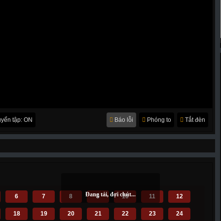
yển tập: ON
Báo lỗi
Phóng to
Tắt đèn
6
7
8
9
10
11
12
18
19
20
21
22
23
24