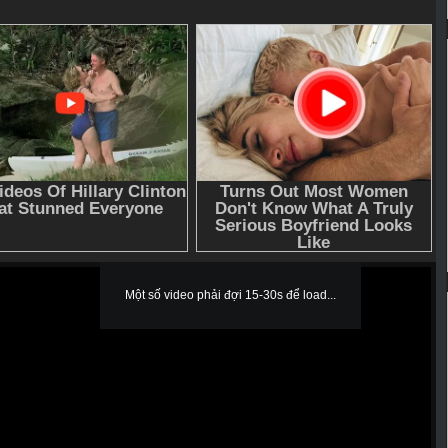
Một số video phải đợi 15-30s để load...