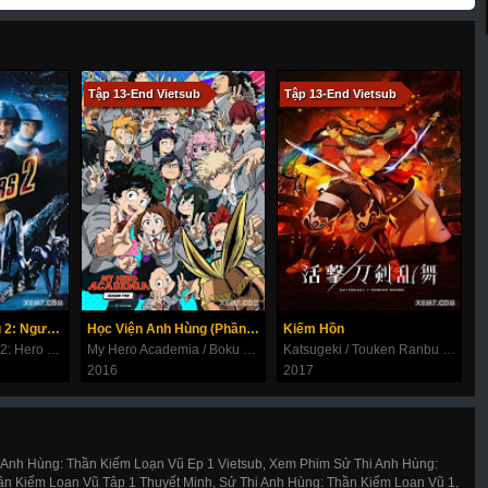
Tập 13-End Vietsub
Tập 13-End Vietsub
T
Chiến Binh Vũ Trụ 2: Người Hùng Liên Minh
Học Viện Anh Hùng (Phần 1)
Kiếm Hồn
N
Starship Troopers 2: Hero Of The Federation
My Hero Academia / Boku No Hero Academia
Katsugeki / Touken Ranbu / Đao Kiếm Loạn Vũ 2017
H
2016
2017
2
 Anh Hùng: Thần Kiếm Loạn Vũ Ep 1 Vietsub, Xem Phim Sử Thi Anh Hùng:
n Kiếm Loạn Vũ Tập 1 Thuyết Minh, Sử Thi Anh Hùng: Thần Kiếm Loạn Vũ 1,