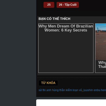
25
26 - Tập Cuối
TỪ KHÓA
sử thi anh hùng thần kiếm loạn vũ
,
juushin enbu hero