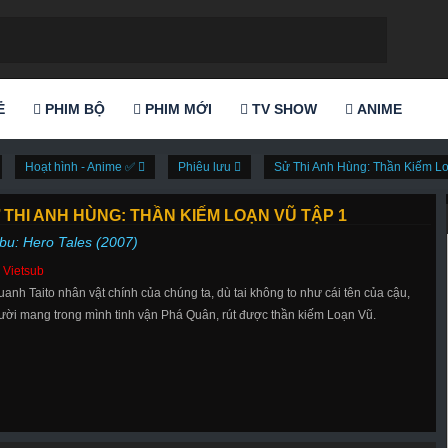
Ẻ
PHIM BỘ
PHIM MỚI
TV SHOW
ANIME
Hoạt hình - Anime ✅
Phiêu lưu
Sử Thi Anh Hùng: Thần Kiếm L
 THI ANH HÙNG: THẦN KIẾM LOẠN VŨ TẬP 1
bu: Hero Tales (2007)
 Vietsub
nh Taito nhân vật chính của chúng ta, dù tai không to như cái tên của cậu,
gười mang trong mình tinh vận Phá Quân, rút được thần kiếm Loạn Vũ.