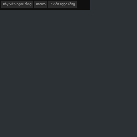
bảy viên ngọc rồng
naruto
7 viên ngọc rồng
ập 12-End Vietsub
HD-Vietsub+Thuyết Minh
HD-Vietsub+Thuy
gười Hùng Của Mình Tôi
Hung Thần Đại Dương
itorijime My Hero
47 Meters Down / In The Deep
017
2017
2017