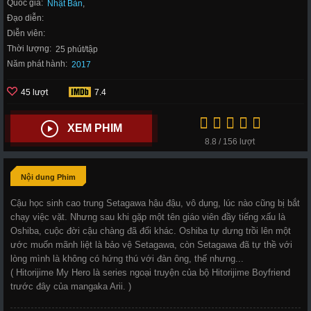
Quốc gia:
Nhật Bản
,
Đạo diễn:
Diễn viên:
Thời lượng:
25 phút/tập
Năm phát hành:
2017
45 lượt
7.4
XEM PHIM
8.8 / 156 lượt
Nội dung Phim
Cậu học sinh cao trung Setagawa hậu đậu, vô dụng, lúc nào cũng bị bắt
chạy việc vặt. Nhưng sau khi gặp một tên giáo viên đầy tiếng xấu là
Oshiba, cuộc đời cậu chàng đã đổi khác. Oshiba tự dưng trồi lên một
ước muốn mãnh liệt là bảo vệ Setagawa, còn Setagawa đã tự thề với
lòng mình là không có hứng thú với đàn ông, thế nhưng...
( Hitorijime My Hero là series ngoại truyện của bộ Hitorijime Boyfriend
trước đây của mangaka Arii. )