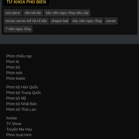
TỪ KHÓA PHỔ BIẾN
one piece
đảo hải tặc
bảy viên ngọc rồng siêu cấp
boruto naruto thế hệ kế tiếp
dragon ball
bảy viên ngọc rồng
naruto
7 viên ngọc rồng
Phim chiếu rạp
Phim lẻ
Phim bộ
Phim mới
Phim trailer
Phim bộ Hàn Quốc
Phim bộ Trung Quốc
Phim bộ Mỹ
Phim bộ Nhật Bản
Phim bộ Thái Lan
Anime
TV Show
Truyện Ma Hay
Phim hoạt hình