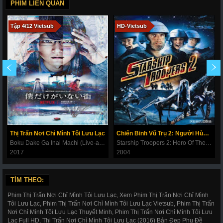
PHIM LIÊN QUAN
Tập 4/12 Vietsub
HD-Vietsub
Thị Trấn Nơi Chỉ Mình Tôi Lưu Lạc
Chiến Binh Vũ Trụ 2: Người Hùng Liên Minh
Boku Dake Ga Inai Machi (Live-action)
Starship Troopers 2: Hero Of The Federation
2017
2004
TÌM THEO:
Phim Thị Trấn Nơi Chỉ Mình Tôi Lưu Lạc, Xem Phim Thị Trấn Nơi Chỉ Mình
Tôi Lưu Lạc, Phim Thị Trấn Nơi Chỉ Mình Tôi Lưu Lạc Vietsub, Phim Thị Trấn
Nơi Chỉ Mình Tôi Lưu Lạc Thuyết Minh, Phim Thị Trấn Nơi Chỉ Mình Tôi Lưu
Lạc Full HD, Thị Trấn Nơi Chỉ Mình Tôi Lưu Lạc (2016) Bản Đẹp Phụ Đề