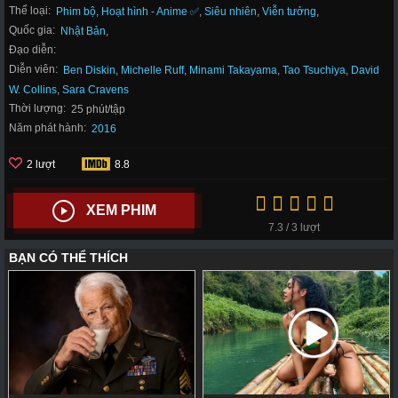
Thể loại:
Phim bộ
,
Hoạt hình - Anime ✅
,
Siêu nhiên
,
Viễn tưởng
,
Quốc gia:
Nhật Bản
,
Đạo diễn:
Diễn viên:
Ben Diskin
,
Michelle Ruff
,
Minami Takayama
,
Tao Tsuchiya
,
David
W. Collins
,
Sara Cravens
Thời lượng:
25 phút/tập
Năm phát hành:
2016
2 lượt
8.8
XEM PHIM
7.3 / 3 lượt