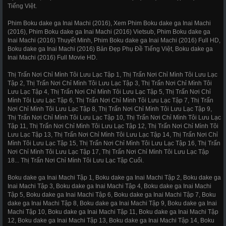
Tiếng Việt.
Phim Boku dake ga Inai Machi (2016), Xem Phim Boku dake ga Inai Machi
(2016), Phim Boku dake ga Inai Machi (2016) Vietsub, Phim Boku dake ga
Inai Machi (2016) Thuyết Minh, Phim Boku dake ga Inai Machi (2016) Full HD,
Boku dake ga Inai Machi (2016) Bản Đẹp Phụ Đề Tiếng Việt, Boku dake ga
Inai Machi (2016) Full Movie HD.
Thị Trấn Nơi Chỉ Mình Tôi Lưu Lạc Tập 1, Thị Trấn Nơi Chỉ Mình Tôi Lưu Lạc
Tập 2, Thị Trấn Nơi Chỉ Mình Tôi Lưu Lạc Tập 3, Thị Trấn Nơi Chỉ Mình Tôi
Lưu Lạc Tập 4, Thị Trấn Nơi Chỉ Mình Tôi Lưu Lạc Tập 5, Thị Trấn Nơi Chỉ
Mình Tôi Lưu Lạc Tập 6, Thị Trấn Nơi Chỉ Mình Tôi Lưu Lạc Tập 7, Thị Trấn
Nơi Chỉ Mình Tôi Lưu Lạc Tập 8, Thị Trấn Nơi Chỉ Mình Tôi Lưu Lạc Tập 9,
Thị Trấn Nơi Chỉ Mình Tôi Lưu Lạc Tập 10, Thị Trấn Nơi Chỉ Mình Tôi Lưu Lạc
Tập 11, Thị Trấn Nơi Chỉ Mình Tôi Lưu Lạc Tập 12, Thị Trấn Nơi Chỉ Mình Tôi
Lưu Lạc Tập 13, Thị Trấn Nơi Chỉ Mình Tôi Lưu Lạc Tập 14, Thị Trấn Nơi Chỉ
Mình Tôi Lưu Lạc Tập 15, Thị Trấn Nơi Chỉ Mình Tôi Lưu Lạc Tập 16, Thị Trấn
Nơi Chỉ Mình Tôi Lưu Lạc Tập 17, Thị Trấn Nơi Chỉ Mình Tôi Lưu Lạc Tập
18... Thị Trấn Nơi Chỉ Mình Tôi Lưu Lạc Tập Cuối.
Boku dake ga Inai Machi Tập 1, Boku dake ga Inai Machi Tập 2, Boku dake ga
Inai Machi Tập 3, Boku dake ga Inai Machi Tập 4, Boku dake ga Inai Machi
Tập 5, Boku dake ga Inai Machi Tập 6, Boku dake ga Inai Machi Tập 7, Boku
dake ga Inai Machi Tập 8, Boku dake ga Inai Machi Tập 9, Boku dake ga Inai
Machi Tập 10, Boku dake ga Inai Machi Tập 11, Boku dake ga Inai Machi Tập
12, Boku dake ga Inai Machi Tập 13, Boku dake ga Inai Machi Tập 14, Boku