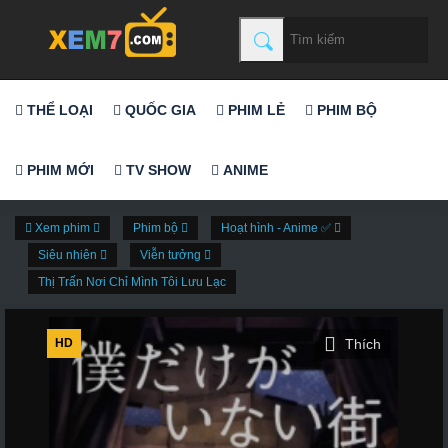
THỂ LOẠI
QUỐC GIA
PHIM LẺ
PHIM BỘ
PHIM MỚI
TV SHOW
ANIME
Xem phim
Phim bộ
Hoạt hình - Anime ✅
Siêu nhiên
Viễn tưởng
Thị Trấn Nơi Chỉ Mình Tôi Lưu Lạc
HD