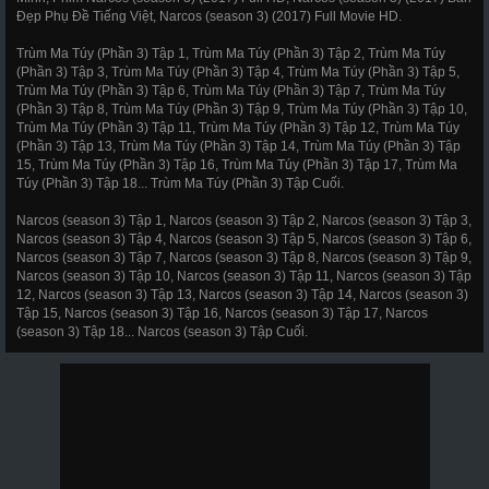
Đẹp Phụ Đề Tiếng Việt, Narcos (season 3) (2017) Full Movie HD.
Trùm Ma Túy (Phần 3) Tập 1, Trùm Ma Túy (Phần 3) Tập 2, Trùm Ma Túy
(Phần 3) Tập 3, Trùm Ma Túy (Phần 3) Tập 4, Trùm Ma Túy (Phần 3) Tập 5,
Trùm Ma Túy (Phần 3) Tập 6, Trùm Ma Túy (Phần 3) Tập 7, Trùm Ma Túy
(Phần 3) Tập 8, Trùm Ma Túy (Phần 3) Tập 9, Trùm Ma Túy (Phần 3) Tập 10,
Trùm Ma Túy (Phần 3) Tập 11, Trùm Ma Túy (Phần 3) Tập 12, Trùm Ma Túy
(Phần 3) Tập 13, Trùm Ma Túy (Phần 3) Tập 14, Trùm Ma Túy (Phần 3) Tập
15, Trùm Ma Túy (Phần 3) Tập 16, Trùm Ma Túy (Phần 3) Tập 17, Trùm Ma
Túy (Phần 3) Tập 18... Trùm Ma Túy (Phần 3) Tập Cuối.
Narcos (season 3) Tập 1, Narcos (season 3) Tập 2, Narcos (season 3) Tập 3,
Narcos (season 3) Tập 4, Narcos (season 3) Tập 5, Narcos (season 3) Tập 6,
Narcos (season 3) Tập 7, Narcos (season 3) Tập 8, Narcos (season 3) Tập 9,
Narcos (season 3) Tập 10, Narcos (season 3) Tập 11, Narcos (season 3) Tập
12, Narcos (season 3) Tập 13, Narcos (season 3) Tập 14, Narcos (season 3)
Tập 15, Narcos (season 3) Tập 16, Narcos (season 3) Tập 17, Narcos
(season 3) Tập 18... Narcos (season 3) Tập Cuối.