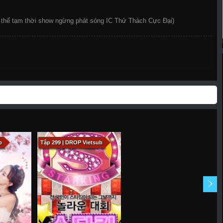
 thế tạm thời show ngừng phát sóng IC Thử Thách Cực Đại)
b
Tập 299 | DROP Vietsub