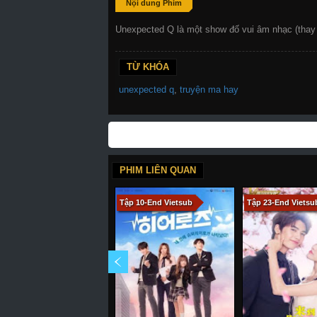
Nội dung Phim
Unexpected Q là một show đố vui âm nhạc (thay
TỪ KHÓA
unexpected q
,
truyện ma hay
PHIM LIÊN QUAN
Tập 10-End Vietsub
Tập 23-End Vietsu