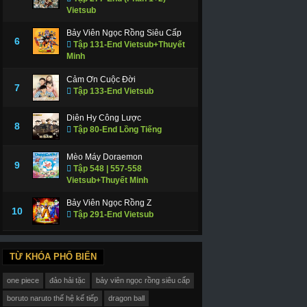
Vietsub
Bảy Viên Ngọc Rồng Siêu Cấp
6
Tập 131-End Vietsub+Thuyết
Minh
Cảm Ơn Cuộc Đời
7
Tập 133-End Vietsub
Diên Hy Công Lược
8
Tập 80-End Lồng Tiếng
Mèo Máy Doraemon
9
Tập 548 | 557-558
Vietsub+Thuyết Minh
Bảy Viên Ngọc Rồng Z
10
Tập 291-End Vietsub
TỪ KHÓA PHỔ BIẾN
one piece
đảo hải tặc
bảy viên ngọc rồng siêu cấp
boruto naruto thế hệ kế tiếp
dragon ball