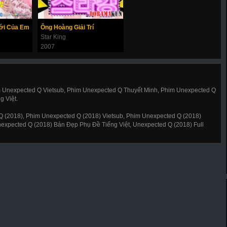
ới Của Em
Ông Hoàng Giải Trí
Star King
2007
 Unexpected Q Vietsub, Phim Unexpected Q Thuyết Minh, Phim Unexpected Q
g Việt.
 (2018), Phim Unexpected Q (2018) Vietsub, Phim Unexpected Q (2018)
nexpected Q (2018) Bản Đẹp Phụ Đề Tiếng Việt, Unexpected Q (2018) Full