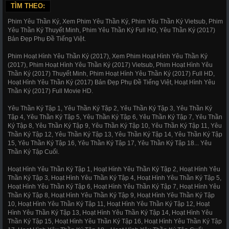
TÌM THEO:
Phim Yêu Thần Ký, Xem Phim Yêu Thần Ký, Phim Yêu Thần Ký Vietsub, Phim
Yêu Thần Ký Thuyết Minh, Phim Yêu Thần Ký Full HD, Yêu Thần Ký (2017)
Bản Đẹp Phụ Đề Tiếng Việt.
Phim Hoạt Hình Yêu Thần Ký (2017), Xem Phim Hoạt Hình Yêu Thần Ký
(2017), Phim Hoạt Hình Yêu Thần Ký (2017) Vietsub, Phim Hoạt Hình Yêu
Thần Ký (2017) Thuyết Minh, Phim Hoạt Hình Yêu Thần Ký (2017) Full HD,
Hoạt Hình Yêu Thần Ký (2017) Bản Đẹp Phụ Đề Tiếng Việt, Hoạt Hình Yêu
Thần Ký (2017) Full Movie HD.
Yêu Thần Ký Tập 1, Yêu Thần Ký Tập 2, Yêu Thần Ký Tập 3, Yêu Thần Ký
Tập 4, Yêu Thần Ký Tập 5, Yêu Thần Ký Tập 6, Yêu Thần Ký Tập 7, Yêu Thần
Ký Tập 8, Yêu Thần Ký Tập 9, Yêu Thần Ký Tập 10, Yêu Thần Ký Tập 11, Yêu
Thần Ký Tập 12, Yêu Thần Ký Tập 13, Yêu Thần Ký Tập 14, Yêu Thần Ký Tập
15, Yêu Thần Ký Tập 16, Yêu Thần Ký Tập 17, Yêu Thần Ký Tập 18... Yêu
Thần Ký Tập Cuối.
Hoạt Hình Yêu Thần Ký Tập 1, Hoạt Hình Yêu Thần Ký Tập 2, Hoạt Hình Yêu
Thần Ký Tập 3, Hoạt Hình Yêu Thần Ký Tập 4, Hoạt Hình Yêu Thần Ký Tập 5,
Hoạt Hình Yêu Thần Ký Tập 6, Hoạt Hình Yêu Thần Ký Tập 7, Hoạt Hình Yêu
Thần Ký Tập 8, Hoạt Hình Yêu Thần Ký Tập 9, Hoạt Hình Yêu Thần Ký Tập
10, Hoạt Hình Yêu Thần Ký Tập 11, Hoạt Hình Yêu Thần Ký Tập 12, Hoạt
Hình Yêu Thần Ký Tập 13, Hoạt Hình Yêu Thần Ký Tập 14, Hoạt Hình Yêu
Thần Ký Tập 15, Hoạt Hình Yêu Thần Ký Tập 16, Hoạt Hình Yêu Thần Ký Tập