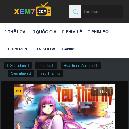
THỂ LOẠI
QUỐC GIA
PHIM LẺ
PHIM BỘ
PHIM MỚI
TV SHOW
ANIME
Xem phim
Phim bộ
Hoạt hình - Anime ✅
Siêu nhiên
Yêu Thần Ký
HD