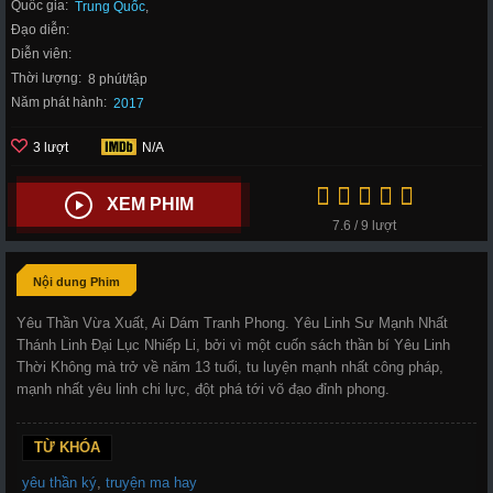
Quốc gia:
Trung Quốc
,
Đạo diễn:
Diễn viên:
Thời lượng:
8 phút/tập
Năm phát hành:
2017
3 lượt
N/A
XEM PHIM
7.6 / 9 lượt
Nội dung Phim
Yêu Thần Vừa Xuất, Ai Dám Tranh Phong. Yêu Linh Sư Mạnh Nhất
Thánh Linh Đại Lục Nhiếp Li, bởi vì một cuốn sách thần bí Yêu Linh
Thời Không mà trở về năm 13 tuổi, tu luyện mạnh nhất công pháp,
mạnh nhất yêu linh chi lực, đột phá tới võ đạo đỉnh phong.
TỪ KHÓA
yêu thần ký
,
truyện ma hay