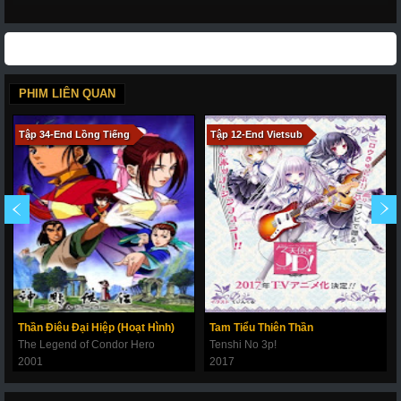
PHIM LIÊN QUAN
Tập 34-End Lồng Tiếng
Tập 12-End Vietsub
Thần Điêu Đại Hiệp (Hoạt Hình)
Tam Tiểu Thiên Thần
The Legend of Condor Hero
Tenshi No 3p!
2001
2017