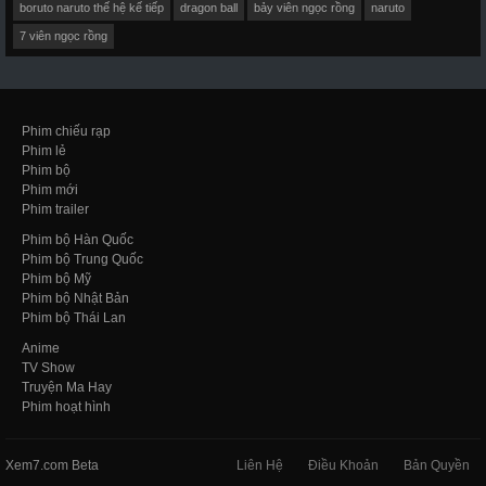
boruto naruto thế hệ kế tiếp
dragon ball
bảy viên ngọc rồng
naruto
7 viên ngọc rồng
Phim chiếu rạp
Phim lẻ
Phim bộ
Phim mới
Phim trailer
Phim bộ Hàn Quốc
Phim bộ Trung Quốc
Phim bộ Mỹ
Phim bộ Nhật Bản
Phim bộ Thái Lan
Anime
TV Show
Truyện Ma Hay
Phim hoạt hình
Xem7.com Beta
Liên Hệ
Điều Khoản
Bản Quyền