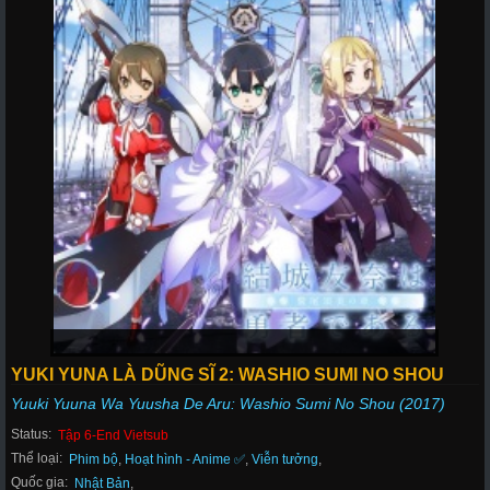
YUKI YUNA LÀ DŨNG SĨ 2: WASHIO SUMI NO SHOU
Yuuki Yuuna Wa Yuusha De Aru: Washio Sumi No Shou (2017)
Status:
Tập 6-End Vietsub
Thể loại:
Phim bộ
,
Hoạt hình - Anime ✅
,
Viễn tưởng
,
Quốc gia:
Nhật Bản
,