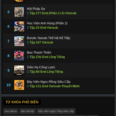
Hội Pháp Sư
5
Tập 277-End (Phần 1+2) Vietsub
Học Viện Anh Hùng (Phần 2)
6
Tập 25-End Vietsub
Boruto: Naruto Thế Hệ Kế Tiếp
7
Tập 247 Vietsub
Bao Thanh Thiên
8
Tập 236-End Lồng Tiếng
Diên Hy Công Lược
9
Tập 80-End Lồng Tiếng
Bảy Viên Ngọc Rồng Siêu Cấp
10
Tập 131-End Vietsub+Thuyết Minh
TỪ KHÓA PHỔ BIẾN
one piece
đảo hải tặc
bảy viên ngọc rồng siêu cấp