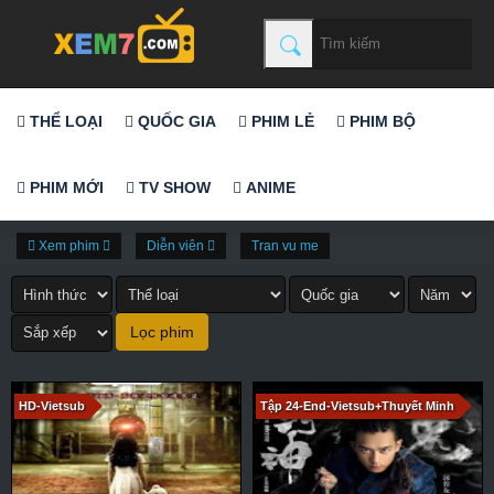
THỂ LOẠI
QUỐC GIA
PHIM LẺ
PHIM BỘ
PHIM MỚI
TV SHOW
ANIME
Xem phim
Diễn viên
Tran vu me
HD-Vietsub
Tập 24-End-Vietsub+Thuyết Minh