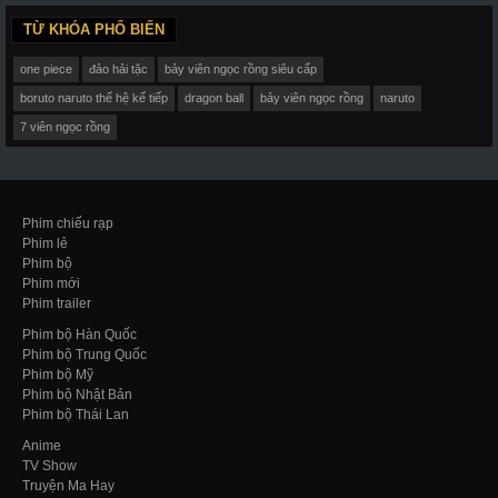
TỪ KHÓA PHỔ BIẾN
one piece
đảo hải tặc
bảy viên ngọc rồng siêu cấp
boruto naruto thế hệ kế tiếp
dragon ball
bảy viên ngọc rồng
naruto
7 viên ngọc rồng
Phim chiếu rạp
Phim lẻ
Phim bộ
Phim mới
Phim trailer
Phim bộ Hàn Quốc
Phim bộ Trung Quốc
Phim bộ Mỹ
Phim bộ Nhật Bản
Phim bộ Thái Lan
Anime
TV Show
Truyện Ma Hay