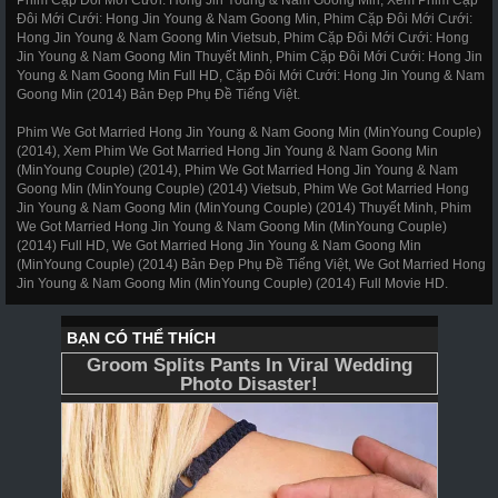
Đôi Mới Cưới: Hong Jin Young & Nam Goong Min, Phim Cặp Đôi Mới Cưới:
Hong Jin Young & Nam Goong Min Vietsub, Phim Cặp Đôi Mới Cưới: Hong
Jin Young & Nam Goong Min Thuyết Minh, Phim Cặp Đôi Mới Cưới: Hong Jin
Young & Nam Goong Min Full HD, Cặp Đôi Mới Cưới: Hong Jin Young & Nam
Goong Min (2014) Bản Đẹp Phụ Đề Tiếng Việt.
Phim We Got Married Hong Jin Young & Nam Goong Min (MinYoung Couple)
(2014), Xem Phim We Got Married Hong Jin Young & Nam Goong Min
(MinYoung Couple) (2014), Phim We Got Married Hong Jin Young & Nam
Goong Min (MinYoung Couple) (2014) Vietsub, Phim We Got Married Hong
Jin Young & Nam Goong Min (MinYoung Couple) (2014) Thuyết Minh, Phim
We Got Married Hong Jin Young & Nam Goong Min (MinYoung Couple)
(2014) Full HD, We Got Married Hong Jin Young & Nam Goong Min
(MinYoung Couple) (2014) Bản Đẹp Phụ Đề Tiếng Việt, We Got Married Hong
Jin Young & Nam Goong Min (MinYoung Couple) (2014) Full Movie HD.