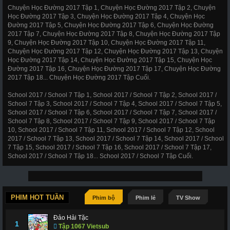
Chuyện Học Đường 2017 Tập 1, Chuyện Học Đường 2017 Tập 2, Chuyện
Học Đường 2017 Tập 3, Chuyện Học Đường 2017 Tập 4, Chuyện Học
Đường 2017 Tập 5, Chuyện Học Đường 2017 Tập 6, Chuyện Học Đường
2017 Tập 7, Chuyện Học Đường 2017 Tập 8, Chuyện Học Đường 2017 Tập
9, Chuyện Học Đường 2017 Tập 10, Chuyện Học Đường 2017 Tập 11,
Chuyện Học Đường 2017 Tập 12, Chuyện Học Đường 2017 Tập 13, Chuyện
Học Đường 2017 Tập 14, Chuyện Học Đường 2017 Tập 15, Chuyện Học
Đường 2017 Tập 16, Chuyện Học Đường 2017 Tập 17, Chuyện Học Đường
2017 Tập 18... Chuyện Học Đường 2017 Tập Cuối.
School 2017 / School 7 Tập 1, School 2017 / School 7 Tập 2, School 2017 /
School 7 Tập 3, School 2017 / School 7 Tập 4, School 2017 / School 7 Tập 5,
School 2017 / School 7 Tập 6, School 2017 / School 7 Tập 7, School 2017 /
School 7 Tập 8, School 2017 / School 7 Tập 9, School 2017 / School 7 Tập
10, School 2017 / School 7 Tập 11, School 2017 / School 7 Tập 12, School
2017 / School 7 Tập 13, School 2017 / School 7 Tập 14, School 2017 / School
7 Tập 15, School 2017 / School 7 Tập 16, School 2017 / School 7 Tập 17,
School 2017 / School 7 Tập 18... School 2017 / School 7 Tập Cuối.
PHIM HOT TUẦN
Phim bộ
Phim lẻ
TV Show
Đảo Hải Tặc
1
Tập 1067 Vietsub