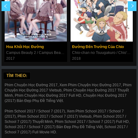
Hoa Khôi Học Đường
Đường Đến Trường Của Chio
Campus Beauty 2 / Campus Beauty 2017
Chio-chan no Tsuugakuro / Chio's School Road
2017
2018
TÌM THEO:
Phim Chuyện Học Đường 2017, Xem Phim Chuyện Học Đường 2017, Phim
Chuyện Học Đường 2017 Vietsub, Phim Chuyện Học Đường 2017 Thuyết
Minh, Phim Chuyện Học Đường 2017 Full HD, Chuyện Học Đường 2017
(2017) Bản Đẹp Phụ Đề Tiếng Việt.
Phim School 2017 / School 7 (2017), Xem Phim School 2017 / School 7
(2017), Phim School 2017 / School 7 (2017) Vietsub, Phim School 2017 /
School 7 (2017) Thuyết Minh, Phim School 2017 / School 7 (2017) Full HD,
School 2017 / School 7 (2017) Bản Đẹp Phụ Đề Tiếng Việt, School 2017 /
School 7 (2017) Full Movie HD.