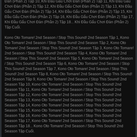
Đàn (Phần 2) Tập 10, Khi Đầu Gấu Chơi Đàn (Phần 2) Tập 11, Khi Đầu Gấu
Chơi Đàn (Phần 2) Tập 12, Khi Đầu Gấu Chơi Đàn (Phần 2) Tập 13, Khi Đầu
Gấu Chơi Đàn (Phần 2) Tập 14, Khi Đầu Gấu Chơi Đàn (Phần 2) Tập 15, Khi
Đầu Gấu Chơi Đàn (Phần 2) Tập 16, Khi Đầu Gấu Chơi Đàn (Phần 2) Tập 17,
Khi Đầu Gấu Chơi Đàn (Phần 2) Tập 18... Khi Đầu Gấu Chơi Đàn (Phần 2)
Tập Cuối.
Kono Oto Tomare! 2nd Season / Stop This Sound! 2nd Season Tập 1, Kono
Oto Tomare! 2nd Season / Stop This Sound! 2nd Season Tập 2, Kono Oto
Tomare! 2nd Season / Stop This Sound! 2nd Season Tập 3, Kono Oto Tomare!
2nd Season / Stop This Sound! 2nd Season Tập 4, Kono Oto Tomare! 2nd
Season / Stop This Sound! 2nd Season Tập 5, Kono Oto Tomare! 2nd Season
/ Stop This Sound! 2nd Season Tập 6, Kono Oto Tomare! 2nd Season / Stop
This Sound! 2nd Season Tập 7, Kono Oto Tomare! 2nd Season / Stop This
Sound! 2nd Season Tập 8, Kono Oto Tomare! 2nd Season / Stop This Sound!
2nd Season Tập 9, Kono Oto Tomare! 2nd Season / Stop This Sound! 2nd
Season Tập 10, Kono Oto Tomare! 2nd Season / Stop This Sound! 2nd
Season Tập 11, Kono Oto Tomare! 2nd Season / Stop This Sound! 2nd
Season Tập 12, Kono Oto Tomare! 2nd Season / Stop This Sound! 2nd
Season Tập 13, Kono Oto Tomare! 2nd Season / Stop This Sound! 2nd
Season Tập 14, Kono Oto Tomare! 2nd Season / Stop This Sound! 2nd
Season Tập 15, Kono Oto Tomare! 2nd Season / Stop This Sound! 2nd
Season Tập 16, Kono Oto Tomare! 2nd Season / Stop This Sound! 2nd
Season Tập 17, Kono Oto Tomare! 2nd Season / Stop This Sound! 2nd
Season Tập 18... Kono Oto Tomare! 2nd Season / Stop This Sound! 2nd
Season Tập Cuối.