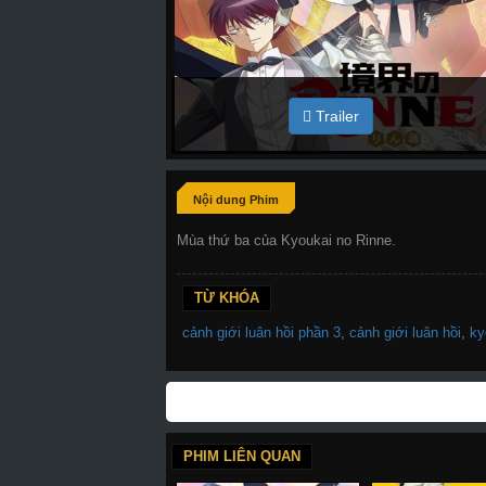
Trailer
Nội dung Phim
Mùa thứ ba của Kyoukai no Rinne.
TỪ KHÓA
cảnh giới luân hồi phần 3
,
cảnh giới luân hồi
,
ky
PHIM LIÊN QUAN