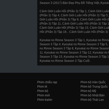
Season 3 (2017) Bản Đẹp Phụ Đề Tiếng Việt, Kyouk
Cảnh Giới Luân Hồi (Phần 3) Tập 1, Cảnh Giới Luân
(Phần 3) Tập 4, Cảnh Giới Luân Hồi (Phần 3) Tập 5
Giới Luân Hồi (Phần 3) Tập 8, Cảnh Giới Luân Hồi 
(Phần 3) Tập 11, Cảnh Giới Luân Hồi (Phần 3) Tập 
Cảnh Giới Luân Hồi (Phần 3) Tập 15, Cảnh Giới Luâ
Hồi (Phần 3) Tập 18... Cảnh Giới Luân Hồi (Phần 3)
Kyoukai no Rinne Season 3 Tập 1, Kyoukai no Rinn
Season 3 Tập 4, Kyoukai no Rinne Season 3 Tập 5,
no Rinne Season 3 Tập 8, Kyoukai no Rinne Season
11, Kyoukai no Rinne Season 3 Tập 12, Kyoukai no
Season 3 Tập 15, Kyoukai no Rinne Season 3 Tập 1
Kyoukai no Rinne Season 3 Tập Cuối.
Phim chiếu rạp
Phim bộ Hàn Quốc
Phim lẻ
Phim bộ Trung Quốc
Phim bộ
Phim bộ Mỹ
Phim mới
Phim bộ Nhật Bản
Phim trailer
Phim bộ Thái Lan