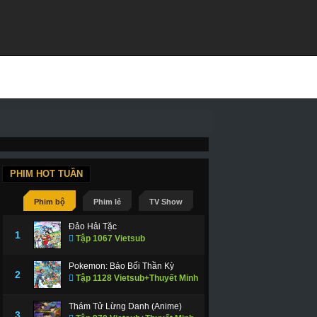
PHIM HOT TUẦN
Phim bộ
Phim lẻ
TV Show
Đảo Hải Tặc
1
Tập 1067 Vietsub
Pokemon: Bảo Bối Thần Kỳ
2
Tập 1128 Vietsub+Thuyết Minh
Thám Tử Lừng Danh (Anime)
3