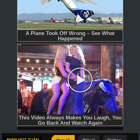
PHIM HOT TUẦN