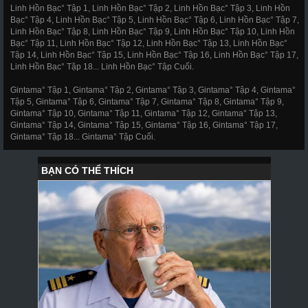
Linh Hồn Bạc° Tập 1, Linh Hồn Bạc° Tập 2, Linh Hồn Bạc° Tập 3, Linh Hồn
Bạc° Tập 4, Linh Hồn Bạc° Tập 5, Linh Hồn Bạc° Tập 6, Linh Hồn Bạc° Tập 7,
Linh Hồn Bạc° Tập 8, Linh Hồn Bạc° Tập 9, Linh Hồn Bạc° Tập 10, Linh Hồn
Bạc° Tập 11, Linh Hồn Bạc° Tập 12, Linh Hồn Bạc° Tập 13, Linh Hồn Bạc°
Tập 14, Linh Hồn Bạc° Tập 15, Linh Hồn Bạc° Tập 16, Linh Hồn Bạc° Tập 17,
Linh Hồn Bạc° Tập 18... Linh Hồn Bạc° Tập Cuối.
Gintama° Tập 1, Gintama° Tập 2, Gintama° Tập 3, Gintama° Tập 4, Gintama°
Tập 5, Gintama° Tập 6, Gintama° Tập 7, Gintama° Tập 8, Gintama° Tập 9,
Gintama° Tập 10, Gintama° Tập 11, Gintama° Tập 12, Gintama° Tập 13,
Gintama° Tập 14, Gintama° Tập 15, Gintama° Tập 16, Gintama° Tập 17,
Gintama° Tập 18... Gintama° Tập Cuối.