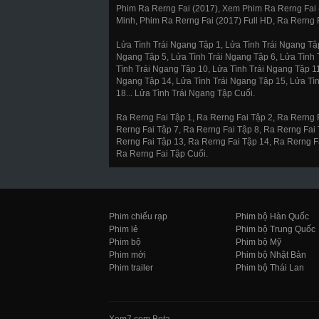
Phim Ra Rerng Fai (2017), Xem Phim Ra Rerng Fai (
Minh, Phim Ra Rerng Fai (2017) Full HD, Ra Rerng 
Lửa Tình Trái Ngang Tập 1, Lửa Tình Trái Ngang Tập
Ngang Tập 5, Lửa Tình Trái Ngang Tập 6, Lửa Tình 
Tình Trái Ngang Tập 10, Lửa Tình Trái Ngang Tập 11
Ngang Tập 14, Lửa Tình Trái Ngang Tập 15, Lửa Tìn
18... Lửa Tình Trái Ngang Tập Cuối.
Ra Rerng Fai Tập 1, Ra Rerng Fai Tập 2, Ra Rerng F
Rerng Fai Tập 7, Ra Rerng Fai Tập 8, Ra Rerng Fai 
Rerng Fai Tập 13, Ra Rerng Fai Tập 14, Ra Rerng Fa
Ra Rerng Fai Tập Cuối.
Phim chiếu rạp
Phim bộ Hàn Quốc
Phim lẻ
Phim bộ Trung Quốc
Phim bộ
Phim bộ Mỹ
Phim mới
Phim bộ Nhật Bản
Phim trailer
Phim bộ Thái Lan
Xem7.com Beta