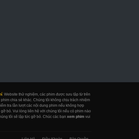
hí
. Website thử nghiệm, các phim được sưu tập từ trên
 phim chia sẻ khác. Chúng tôi không chịu trách nhiệm
 kiểm tra lần lượt các nội dung phim nếu không hợp
gỡ bỏ. Vui lòng liên hệ với chúng tôi nếu có phim nào
úng tôi sẽ lập tức gỡ bỏ. Chúc các bạn
xem phim
vui
Liên Hệ
Điều Khoản
Bản Quyền