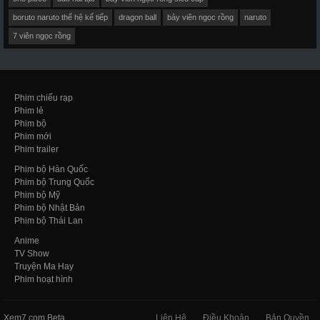
boruto naruto thế hệ kế tiếp
dragon ball
bảy viên ngọc rồng
naruto
7 viên ngọc rồng
Phim chiếu rạp
Phim lẻ
Phim bộ
Phim mới
Phim trailer
Phim bộ Hàn Quốc
Phim bộ Trung Quốc
Phim bộ Mỹ
Phim bộ Nhật Bản
Phim bộ Thái Lan
Anime
TV Show
Truyện Ma Hay
Phim hoạt hình
Xem7.com Beta
Liên Hệ
Điều Khoản
Bản Quyền