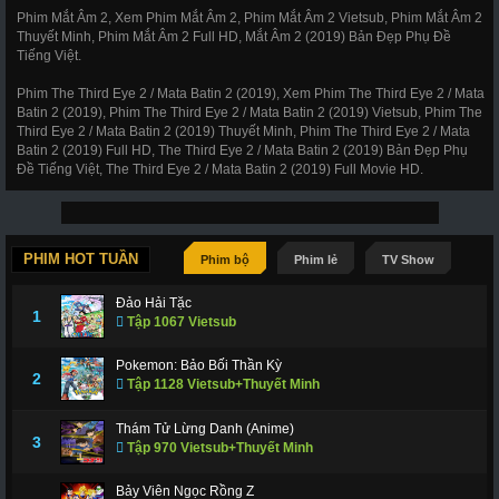
Phim Mắt Âm 2, Xem Phim Mắt Âm 2, Phim Mắt Âm 2 Vietsub, Phim Mắt Âm 2
Thuyết Minh, Phim Mắt Âm 2 Full HD, Mắt Âm 2 (2019) Bản Đẹp Phụ Đề
Tiếng Việt.
Phim The Third Eye 2 / Mata Batin 2 (2019), Xem Phim The Third Eye 2 / Mata
Batin 2 (2019), Phim The Third Eye 2 / Mata Batin 2 (2019) Vietsub, Phim The
Third Eye 2 / Mata Batin 2 (2019) Thuyết Minh, Phim The Third Eye 2 / Mata
Batin 2 (2019) Full HD, The Third Eye 2 / Mata Batin 2 (2019) Bản Đẹp Phụ
Đề Tiếng Việt, The Third Eye 2 / Mata Batin 2 (2019) Full Movie HD.
PHIM HOT TUẦN
Phim bộ
Phim lẻ
TV Show
Đảo Hải Tặc
1
Tập 1067 Vietsub
Pokemon: Bảo Bối Thần Kỳ
2
Tập 1128 Vietsub+Thuyết Minh
Thám Tử Lừng Danh (Anime)
3
Tập 970 Vietsub+Thuyết Minh
Bảy Viên Ngọc Rồng Z