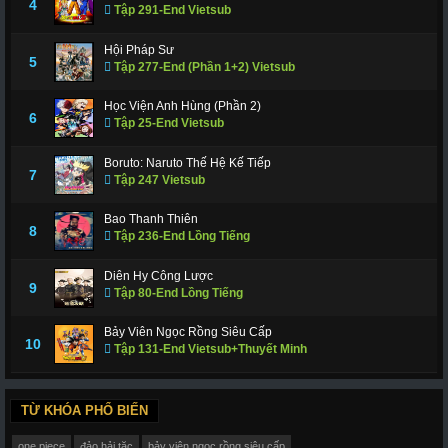
4
Tập 291-End Vietsub
Hội Pháp Sư
5
Tập 277-End (Phần 1+2) Vietsub
Học Viện Anh Hùng (Phần 2)
6
Tập 25-End Vietsub
Boruto: Naruto Thế Hệ Kế Tiếp
7
Tập 247 Vietsub
Bao Thanh Thiên
8
Tập 236-End Lồng Tiếng
Diên Hy Công Lược
9
Tập 80-End Lồng Tiếng
Bảy Viên Ngọc Rồng Siêu Cấp
10
Tập 131-End Vietsub+Thuyết Minh
TỪ KHÓA PHỔ BIẾN
one piece
đảo hải tặc
bảy viên ngọc rồng siêu cấp