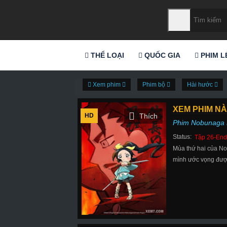
THỂ LOẠI
QUỐC GIA
PHIM L
Xem phim
Phim bộ
Hài hước
XEM PHIM NÀ
HD
Phim Nobunaga N
Status:
Tập 26-End
Mùa thứ hai của Nob
mình ước vọng được