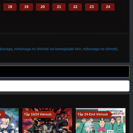
18
19
20
21
22
23
24
obunaga
,
nobunaga no shinobi ise kanegasaki hen
,
nobunaga no shinobi
,
b
Tập 15/24 Vietsub
Tập 24-End Vietsub
T