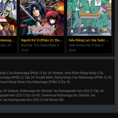
Nàng Ninja Của Nobunaga (Phần 3)
Người Kế Vị (Phần 2) / Basilisk: Ouka Ninpouchou
Siêu Năng Lực Gia Saiki Kusuo (Phần 2)
Nobunaga No Shinobi: Anegawa Ishiyama-hen
Basilisk: The Ouka Ninja Scrolls
Saiki Kusuo No Ψ Nan 2
2018
2018
2
inja Của Nobunaga (Phần 2) Ep 16 Vietsub, Xem Phim Nàng Ninja Của
unaga (Phần 2) Tập 16 Thuyết Minh, Nàng Ninja Của Nobunaga (Phần 2) 16,
nload Nàng Ninja Của Nobunaga (Phần 2) Ep 16.
p 16 Vietsub, Nobunaga No Shinobi: Ise Kanegasaki-hen (2017) Tập 16
gasaki-hen (2017) Ep 16 HD, Download Nobunaga No Shinobi: Ise
: Ise Kanegasaki-hen (2017) Full Movie HD.