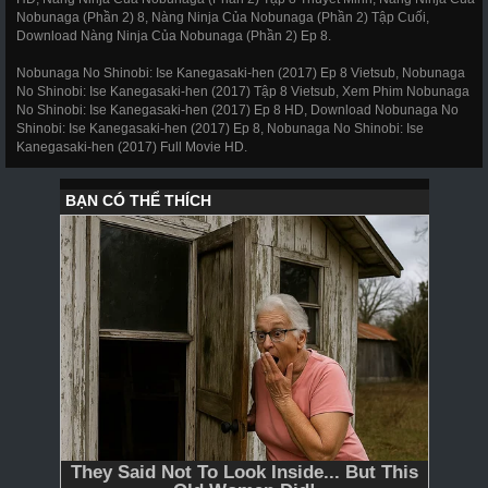
Nobunaga (Phần 2) 8, Nàng Ninja Của Nobunaga (Phần 2) Tập Cuối,
Download Nàng Ninja Của Nobunaga (Phần 2) Ep 8.
Nobunaga No Shinobi: Ise Kanegasaki-hen (2017) Ep 8 Vietsub, Nobunaga
No Shinobi: Ise Kanegasaki-hen (2017) Tập 8 Vietsub, Xem Phim Nobunaga
No Shinobi: Ise Kanegasaki-hen (2017) Ep 8 HD, Download Nobunaga No
Shinobi: Ise Kanegasaki-hen (2017) Ep 8, Nobunaga No Shinobi: Ise
Kanegasaki-hen (2017) Full Movie HD.