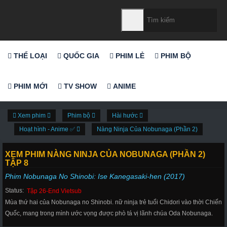
THỂ LOẠI
QUỐC GIA
PHIM LẺ
PHIM BỘ
PHIM MỚI
TV SHOW
ANIME
Xem phim
Phim bộ
Hài hước
Hoạt hình - Anime ✅
Nàng Ninja Của Nobunaga (Phần 2)
XEM PHIM NÀNG NINJA CỦA NOBUNAGA (PHẦN 2)
TẬP 8
Phim Nobunaga No Shinobi: Ise Kanegasaki-hen (2017)
Status:
Tập 26-End Vietsub
Mùa thứ hai của Nobunaga no Shinobi. nữ ninja trẻ tuổi Chidori vào thời Chiến
Quốc, mang trong mình ước vọng được phò tá vị lãnh chúa Oda Nobunaga.