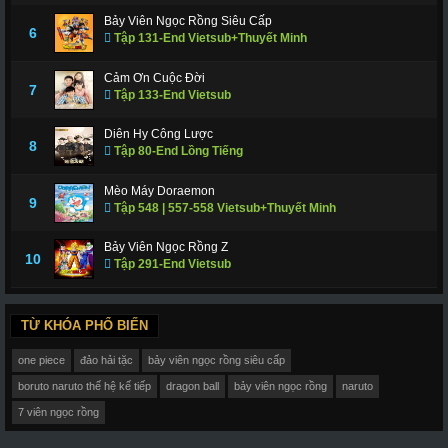
Bảy Viên Ngọc Rồng Siêu Cấp
6
Tập 131-End Vietsub+Thuyết Minh
Cảm Ơn Cuộc Đời
7
Tập 133-End Vietsub
Diên Hy Công Lược
8
Tập 80-End Lồng Tiếng
Mèo Máy Doraemon
9
Tập 548 | 557-558 Vietsub+Thuyết Minh
Bảy Viên Ngọc Rồng Z
10
Tập 291-End Vietsub
TỪ KHÓA PHỔ BIẾN
one piece
đảo hải tặc
bảy viên ngọc rồng siêu cấp
boruto naruto thế hệ kế tiếp
dragon ball
bảy viên ngọc rồng
naruto
7 viên ngọc rồng