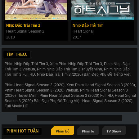
Nhịp Đập Trái Tim 2
Nhịp Đập Trái Tim
Heart Signal Season 2
Heart Signal
2018
2017
TÌM THEO:
Phim Nhịp Đập Trái Tim 3, Xem Phim Nhịp Đập Trái Tim 3, Phim Nhịp Đập
Trái Tim 3 Vietsub, Phim Nhịp Đập Trái Tim 3 Thuyết Minh, Phim Nhịp Đập
Trái Tim 3 Full HD, Nhịp Đập Trái Tim 3 (2020) Bản Đẹp Phụ Đề Tiếng Việt.
Phim Heart Signal Season 3 (2020), Xem Phim Heart Signal Season 3 (2020),
Phim Heart Signal Season 3 (2020) Vietsub, Phim Heart Signal Season 3
(2020) Thuyết Minh, Phim Heart Signal Season 3 (2020) Full HD, Heart Signal
Season 3 (2020) Bản Đẹp Phụ Đề Tiếng Việt, Heart Signal Season 3 (2020)
Full Movie HD.
PHIM HOT TUẦN
Phim bộ
Phim lẻ
TV Show