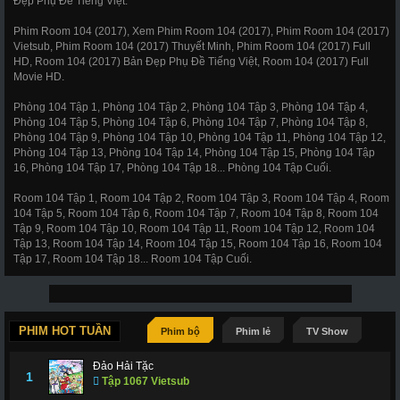
Đẹp Phụ Đề Tiếng Việt.
Phim Room 104 (2017), Xem Phim Room 104 (2017), Phim Room 104 (2017)
Vietsub, Phim Room 104 (2017) Thuyết Minh, Phim Room 104 (2017) Full
HD, Room 104 (2017) Bản Đẹp Phụ Đề Tiếng Việt, Room 104 (2017) Full
Movie HD.
Phòng 104 Tập 1, Phòng 104 Tập 2, Phòng 104 Tập 3, Phòng 104 Tập 4,
Phòng 104 Tập 5, Phòng 104 Tập 6, Phòng 104 Tập 7, Phòng 104 Tập 8,
Phòng 104 Tập 9, Phòng 104 Tập 10, Phòng 104 Tập 11, Phòng 104 Tập 12,
Phòng 104 Tập 13, Phòng 104 Tập 14, Phòng 104 Tập 15, Phòng 104 Tập
16, Phòng 104 Tập 17, Phòng 104 Tập 18... Phòng 104 Tập Cuối.
Room 104 Tập 1, Room 104 Tập 2, Room 104 Tập 3, Room 104 Tập 4, Room
104 Tập 5, Room 104 Tập 6, Room 104 Tập 7, Room 104 Tập 8, Room 104
Tập 9, Room 104 Tập 10, Room 104 Tập 11, Room 104 Tập 12, Room 104
Tập 13, Room 104 Tập 14, Room 104 Tập 15, Room 104 Tập 16, Room 104
Tập 17, Room 104 Tập 18... Room 104 Tập Cuối.
PHIM HOT TUẦN
Phim bộ
Phim lẻ
TV Show
Đảo Hải Tặc
1
Tập 1067 Vietsub