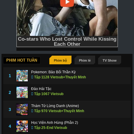
PHIM HOT TUẦN
Phim bộ
Phim lẻ
TV Show
Pokemon: Bảo Bối Thần Kỳ
1
Tập 1128 Vietsub+Thuyết Minh
Đảo Hải Tặc
2
Tập 1067 Vietsub
Thám Tử Lừng Danh (Anime)
3
Tập 970 Vietsub+Thuyết Minh
Học Viện Anh Hùng (Phần 2)
4
Tập 25-End Vietsub