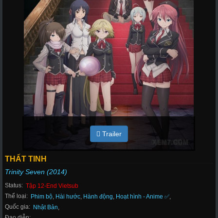
Trailer
THẤT TINH
Trinity Seven (2014)
Status:
Tập 12-End Vietsub
Thể loại:
Phim bộ
,
Hài hước
,
Hành động
,
Hoạt hình - Anime ✅
,
Quốc gia:
Nhật Bản
,
Đạo diễn: