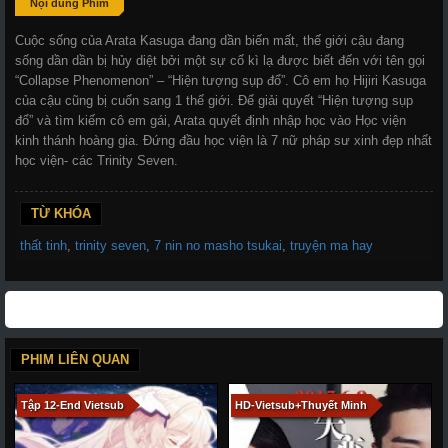
Nội dung Phim
Cuộc sống của Arata Kasuga đang dần biến mất, thế giới cậu đang
sống dần dần bị hủy diệt bởi một sự cố kì lạ được biết đến với tên gọi
“Collapse Phenomenon” – “Hiện tượng sụp đổ”. Cô em họ Hijiri Kasuga
của cậu cũng bị cuốn sang 1 thế giới. Để giải quyết “Hiện tượng sụp
đổ” và tìm kiếm cô em gái, Arata quyết định nhập học vào Học viện
kinh thánh hoàng gia. Đứng đầu học viện là 7 nữ pháp sư xinh đẹp nhất
học viện- các Trinity Seven.
TỪ KHÓA
thất tinh
,
trinity seven
,
7 nin no masho tsukai
,
truyện ma hay
PHIM LIÊN QUAN
Tập 12-End Vietsub
HD-Vietsub+Thuyết Minh