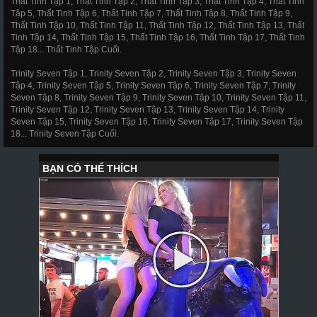
Thất Tinh Tập 1, Thất Tinh Tập 2, Thất Tinh Tập 3, Thất Tinh Tập 4, Thất Tinh
Tập 5, Thất Tinh Tập 6, Thất Tinh Tập 7, Thất Tinh Tập 8, Thất Tinh Tập 9,
Thất Tinh Tập 10, Thất Tinh Tập 11, Thất Tinh Tập 12, Thất Tinh Tập 13, Thất
Tinh Tập 14, Thất Tinh Tập 15, Thất Tinh Tập 16, Thất Tinh Tập 17, Thất Tinh
Tập 18... Thất Tinh Tập Cuối.
Trinity Seven Tập 1, Trinity Seven Tập 2, Trinity Seven Tập 3, Trinity Seven
Tập 4, Trinity Seven Tập 5, Trinity Seven Tập 6, Trinity Seven Tập 7, Trinity
Seven Tập 8, Trinity Seven Tập 9, Trinity Seven Tập 10, Trinity Seven Tập 11,
Trinity Seven Tập 12, Trinity Seven Tập 13, Trinity Seven Tập 14, Trinity
Seven Tập 15, Trinity Seven Tập 16, Trinity Seven Tập 17, Trinity Seven Tập
18... Trinity Seven Tập Cuối.