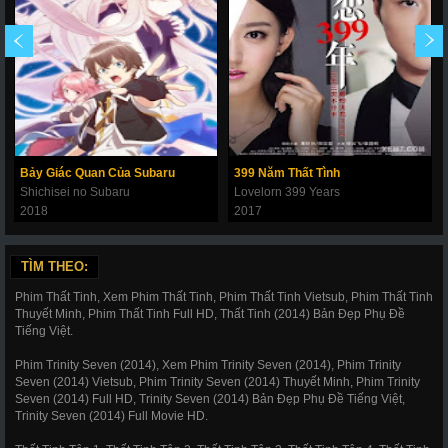
Bảy Giác Quan Của Subaru
399 Năm Thất Tình
Shichisei no Subaru
Lovelorn 399 Years
2018
2017
TÌM THEO:
Phim Thất Tinh, Xem Phim Thất Tinh, Phim Thất Tinh Vietsub, Phim Thất Tinh
Thuyết Minh, Phim Thất Tinh Full HD, Thất Tinh (2014) Bản Đẹp Phụ Đề
Tiếng Việt.
Phim Trinity Seven (2014), Xem Phim Trinity Seven (2014), Phim Trinity
Seven (2014) Vietsub, Phim Trinity Seven (2014) Thuyết Minh, Phim Trinity
Seven (2014) Full HD, Trinity Seven (2014) Bản Đẹp Phụ Đề Tiếng Việt,
Trinity Seven (2014) Full Movie HD.