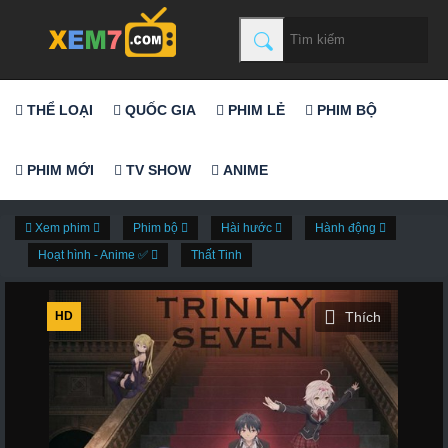
THỂ LOẠI
QUỐC GIA
PHIM LẺ
PHIM BỘ
PHIM MỚI
TV SHOW
ANIME
Xem phim
Phim bộ
Hài hước
Hành động
Hoạt hình - Anime ✅
Thất Tinh
HD