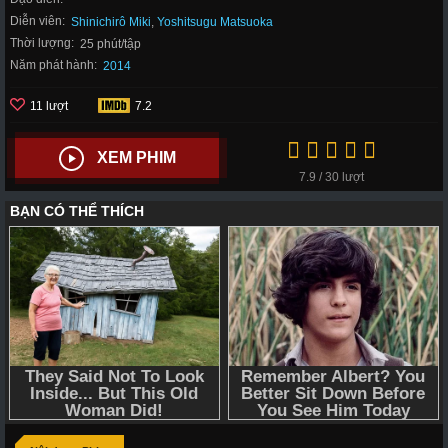
Diễn viên:
Shinichirô Miki
,
Yoshitsugu Matsuoka
Thời lượng:
25 phút/tập
Năm phát hành:
2014
11 lượt
7.2
XEM PHIM
7.9 / 30 lượt