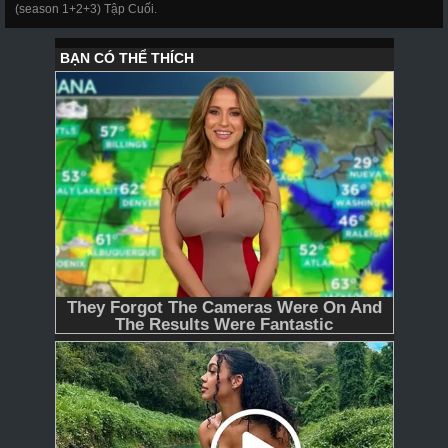
(season 1+2+3) Tập Cuối.