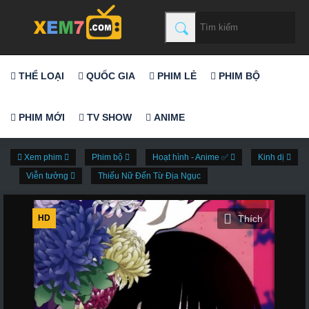
THỂ LOẠI
QUỐC GIA
PHIM LẺ
PHIM BỘ
PHIM MỚI
TV SHOW
ANIME
Xem phim
Phim bộ
Hoạt hình - Anime ✅
Kinh dị
Viễn tưởng
Thiếu Nữ Đến Từ Địa Ngục
HD