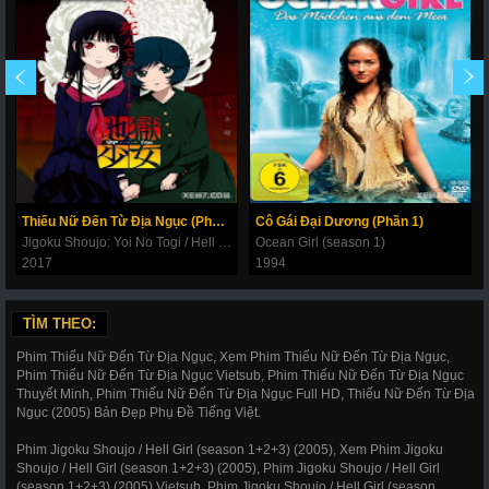
Thiếu Nữ Đến Từ Địa Ngục (Phần 4)
Cô Gái Đại Dương (Phần 1)
Jigoku Shoujo: Yoi No Togi / Hell Girl Ss4
Ocean Girl (season 1)
2017
1994
TÌM THEO:
Phim Thiếu Nữ Đến Từ Địa Ngục, Xem Phim Thiếu Nữ Đến Từ Địa Ngục,
Phim Thiếu Nữ Đến Từ Địa Ngục Vietsub, Phim Thiếu Nữ Đến Từ Địa Ngục
Thuyết Minh, Phim Thiếu Nữ Đến Từ Địa Ngục Full HD, Thiếu Nữ Đến Từ Địa
Ngục (2005) Bản Đẹp Phụ Đề Tiếng Việt.
Phim Jigoku Shoujo / Hell Girl (season 1+2+3) (2005), Xem Phim Jigoku
Shoujo / Hell Girl (season 1+2+3) (2005), Phim Jigoku Shoujo / Hell Girl
(season 1+2+3) (2005) Vietsub, Phim Jigoku Shoujo / Hell Girl (season