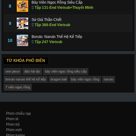
Bảy Viên Ngọc Rồng Siêu Cấp
8
Tập 131-End Vietsub+Thuyết Minh
Sứ Giả Thần Chết
9
Tập 366-End Vietsub
Boruto: Naruto Thế Hệ Kế Tiếp
10
Tập 247 Vietsub
TỪ KHÓA PHỔ BIẾN
one piece
đảo hải tặc
bảy viên ngọc rồng siêu cấp
boruto naruto thế hệ kế tiếp
dragon ball
bảy viên ngọc rồng
naruto
7 viên ngọc rồng
Phim chiếu rạp
Phim lẻ
Phim bộ
Phim mới
Phim trailer