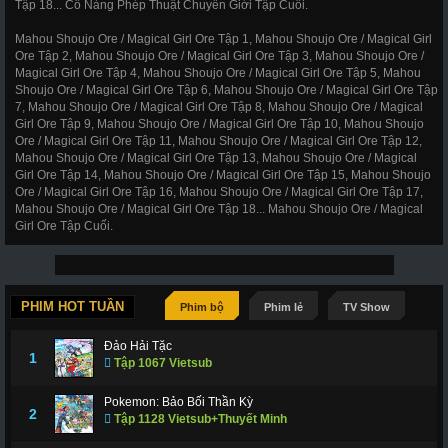
Tập 18... Cô Nàng Phép Thuật Chuyển Giới Tập Cuối.
Mahou Shoujo Ore / Magical Girl Ore Tập 1, Mahou Shoujo Ore / Magical Girl
Ore Tập 2, Mahou Shoujo Ore / Magical Girl Ore Tập 3, Mahou Shoujo Ore /
Magical Girl Ore Tập 4, Mahou Shoujo Ore / Magical Girl Ore Tập 5, Mahou
Shoujo Ore / Magical Girl Ore Tập 6, Mahou Shoujo Ore / Magical Girl Ore Tập
7, Mahou Shoujo Ore / Magical Girl Ore Tập 8, Mahou Shoujo Ore / Magical
Girl Ore Tập 9, Mahou Shoujo Ore / Magical Girl Ore Tập 10, Mahou Shoujo
Ore / Magical Girl Ore Tập 11, Mahou Shoujo Ore / Magical Girl Ore Tập 12,
Mahou Shoujo Ore / Magical Girl Ore Tập 13, Mahou Shoujo Ore / Magical
Girl Ore Tập 14, Mahou Shoujo Ore / Magical Girl Ore Tập 15, Mahou Shoujo
Ore / Magical Girl Ore Tập 16, Mahou Shoujo Ore / Magical Girl Ore Tập 17,
Mahou Shoujo Ore / Magical Girl Ore Tập 18... Mahou Shoujo Ore / Magical
Girl Ore Tập Cuối.
PHIM HOT TUẦN
Phim bộ
Phim lẻ
TV Show
Đảo Hải Tặc
1
Tập 1067 Vietsub
Pokemon: Bảo Bối Thần Kỳ
2
Tập 1128 Vietsub+Thuyết Minh