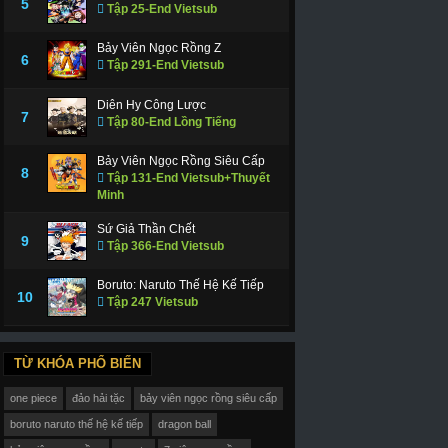
5
Tập 25-End Vietsub
Bảy Viên Ngọc Rồng Z
6
Tập 291-End Vietsub
ập Dị (Phần 1)
Góc Nhìn Của Chó (Phần 1)
Diên Hy Công Lược
typical (season 1)
Downward Dog (season 1)
7
Tập 80-End Lồng Tiếng
017
2017
2017
Bảy Viên Ngọc Rồng Siêu Cấp
8
Tập 131-End Vietsub+Thuyết
Minh
Sứ Giả Thần Chết
9
Tập 366-End Vietsub
Boruto: Naruto Thế Hệ Kế Tiếp
10
Tập 247 Vietsub
TỪ KHÓA PHỔ BIẾN
one piece
đảo hải tặc
bảy viên ngọc rồng siêu cấp
boruto naruto thế hệ kế tiếp
dragon ball