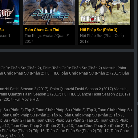
 Sư
Toàn Chức Cao Thủ
Hội Pháp Sư (Phần 3)
L
ason 1
The King's Avatar / Quan Zhi Gao Shou
Hội Pháp Sư: (Phần Cuối)
A
2017
2018
2
Chức Pháp Sư (Phần 2), Phim Toàn Chức Pháp Sư (Phần 2) Vietsub, Phim
àn Chức Pháp Sư (Phần 2) Full HD, Toàn Chức Pháp Sư (Phần 2) (2017) Bản
nzhi Fashi Season 2 (2017), Phim Quanzhi Fashi Season 2 (2017) Vietsub,
Phim Quanzhi Fashi Season 2 (2017) Full HD, Quanzhi Fashi Season 2 (2017)
 (2017) Full Movie HD.
p Sư (Phần 2) Tập 2, Toàn Chức Pháp Sư (Phần 2) Tập 3, Toàn Chức Pháp Sư
, Toàn Chức Pháp Sư (Phần 2) Tập 6, Toàn Chức Pháp Sư (Phần 2) Tập 7,
p Sư (Phần 2) Tập 9, Toàn Chức Pháp Sư (Phần 2) Tập 10, Toàn Chức Pháp
Tập 12, Toàn Chức Pháp Sư (Phần 2) Tập 13, Toàn Chức Pháp Sư (Phần 2) Tập
c Pháp Sư (Phần 2) Tập 16, Toàn Chức Pháp Sư (Phần 2) Tập 17, Toàn Chức
ần 2) Tập Cuối.