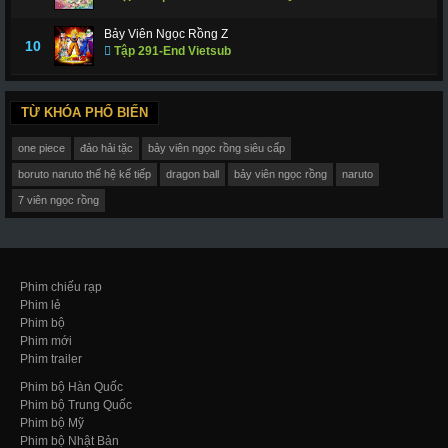
Bảy Viên Ngọc Rồng Z
10
Tập 291-End Vietsub
TỪ KHÓA PHỔ BIẾN
one piece
đảo hải tặc
bảy viên ngọc rồng siêu cấp
boruto naruto thế hệ kế tiếp
dragon ball
bảy viên ngọc rồng
naruto
7 viên ngọc rồng
Phim chiếu rạp
Phim lẻ
Phim bộ
Phim mới
Phim trailer
Phim bộ Hàn Quốc
Phim bộ Trung Quốc
Phim bộ Mỹ
Phim bộ Nhật Bản