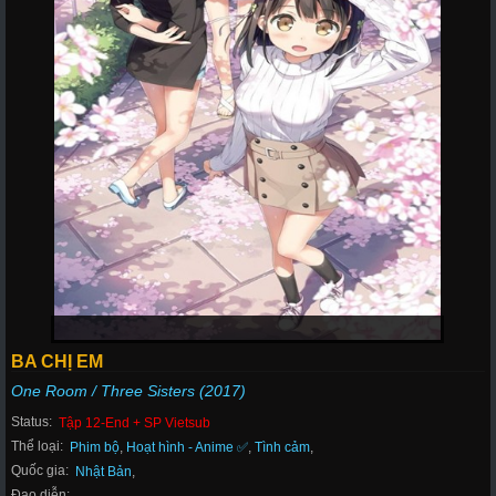
BA CHỊ EM
One Room / Three Sisters (2017)
Status:
Tập 12-End + SP Vietsub
Thể loại:
Phim bộ
,
Hoạt hình - Anime ✅
,
Tình cảm
,
Quốc gia:
Nhật Bản
,
Đạo diễn: