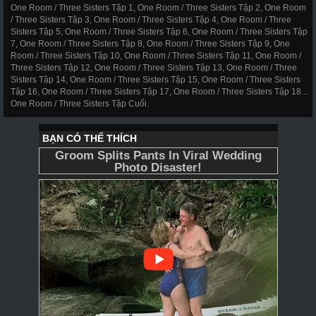
One Room / Three Sisters Tập 1, One Room / Three Sisters Tập 2, One Room
/ Three Sisters Tập 3, One Room / Three Sisters Tập 4, One Room / Three
Sisters Tập 5, One Room / Three Sisters Tập 6, One Room / Three Sisters Tập
7, One Room / Three Sisters Tập 8, One Room / Three Sisters Tập 9, One
Room / Three Sisters Tập 10, One Room / Three Sisters Tập 11, One Room /
Three Sisters Tập 12, One Room / Three Sisters Tập 13, One Room / Three
Sisters Tập 14, One Room / Three Sisters Tập 15, One Room / Three Sisters
Tập 16, One Room / Three Sisters Tập 17, One Room / Three Sisters Tập 18...
One Room / Three Sisters Tập Cuối.