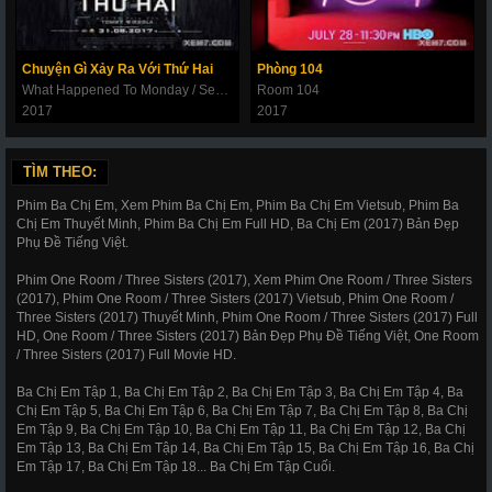
Chuyện Gì Xảy Ra Với Thứ Hai
Phòng 104
What Happened To Monday / Seven Sisters
Room 104
2017
2017
TÌM THEO:
Phim Ba Chị Em, Xem Phim Ba Chị Em, Phim Ba Chị Em Vietsub, Phim Ba
Chị Em Thuyết Minh, Phim Ba Chị Em Full HD, Ba Chị Em (2017) Bản Đẹp
Phụ Đề Tiếng Việt.
Phim One Room / Three Sisters (2017), Xem Phim One Room / Three Sisters
(2017), Phim One Room / Three Sisters (2017) Vietsub, Phim One Room /
Three Sisters (2017) Thuyết Minh, Phim One Room / Three Sisters (2017) Full
HD, One Room / Three Sisters (2017) Bản Đẹp Phụ Đề Tiếng Việt, One Room
/ Three Sisters (2017) Full Movie HD.
Ba Chị Em Tập 1, Ba Chị Em Tập 2, Ba Chị Em Tập 3, Ba Chị Em Tập 4, Ba
Chị Em Tập 5, Ba Chị Em Tập 6, Ba Chị Em Tập 7, Ba Chị Em Tập 8, Ba Chị
Em Tập 9, Ba Chị Em Tập 10, Ba Chị Em Tập 11, Ba Chị Em Tập 12, Ba Chị
Em Tập 13, Ba Chị Em Tập 14, Ba Chị Em Tập 15, Ba Chị Em Tập 16, Ba Chị
Em Tập 17, Ba Chị Em Tập 18... Ba Chị Em Tập Cuối.