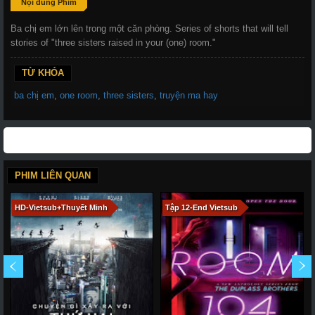
Nội dung Phim
Ba chị em lớn lên trong một căn phòng. Series of shorts that will tell
stories of "three sisters raised in your (one) room."
TỪ KHÓA
ba chị em
,
one room
,
three sisters
,
truyện ma hay
PHIM LIÊN QUAN
HD-Vietsub+Thuyết Minh
Tập 12-End Vietsub