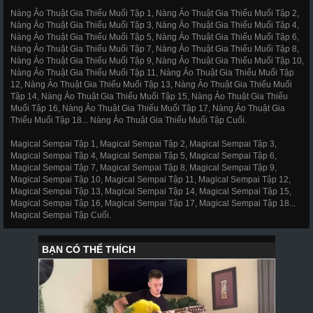
Nàng Ảo Thuật Gia Thiếu Muối Tập 1, Nàng Ảo Thuật Gia Thiếu Muối Tập 2,
Nàng Ảo Thuật Gia Thiếu Muối Tập 3, Nàng Ảo Thuật Gia Thiếu Muối Tập 4,
Nàng Ảo Thuật Gia Thiếu Muối Tập 5, Nàng Ảo Thuật Gia Thiếu Muối Tập 6,
Nàng Ảo Thuật Gia Thiếu Muối Tập 7, Nàng Ảo Thuật Gia Thiếu Muối Tập 8,
Nàng Ảo Thuật Gia Thiếu Muối Tập 9, Nàng Ảo Thuật Gia Thiếu Muối Tập 10,
Nàng Ảo Thuật Gia Thiếu Muối Tập 11, Nàng Ảo Thuật Gia Thiếu Muối Tập
12, Nàng Ảo Thuật Gia Thiếu Muối Tập 13, Nàng Ảo Thuật Gia Thiếu Muối
Tập 14, Nàng Ảo Thuật Gia Thiếu Muối Tập 15, Nàng Ảo Thuật Gia Thiếu
Muối Tập 16, Nàng Ảo Thuật Gia Thiếu Muối Tập 17, Nàng Ảo Thuật Gia
Thiếu Muối Tập 18... Nàng Ảo Thuật Gia Thiếu Muối Tập Cuối.
Magical Sempai Tập 1, Magical Sempai Tập 2, Magical Sempai Tập 3,
Magical Sempai Tập 4, Magical Sempai Tập 5, Magical Sempai Tập 6,
Magical Sempai Tập 7, Magical Sempai Tập 8, Magical Sempai Tập 9,
Magical Sempai Tập 10, Magical Sempai Tập 11, Magical Sempai Tập 12,
Magical Sempai Tập 13, Magical Sempai Tập 14, Magical Sempai Tập 15,
Magical Sempai Tập 16, Magical Sempai Tập 17, Magical Sempai Tập 18...
Magical Sempai Tập Cuối.