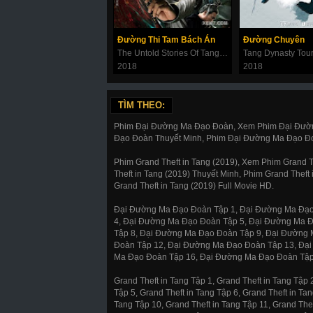
Đường Thi Tam Bách Án
Đường Chuyên
The Untold Stories Of Tang Dynasty
Tang Dynasty Tou
2018
2018
TÌM THEO:
Phim Đại Đường Ma Đạo Đoàn, Xem Phim Đại Đườn
Đạo Đoàn Thuyết Minh, Phim Đại Đường Ma Đạo Đo
Phim Grand Theft in Tang (2019), Xem Phim Grand Th
Theft in Tang (2019) Thuyết Minh, Phim Grand Theft 
Grand Theft in Tang (2019) Full Movie HD.
Đại Đường Ma Đạo Đoàn Tập 1, Đại Đường Ma Đạo
4, Đại Đường Ma Đạo Đoàn Tập 5, Đại Đường Ma 
Tập 8, Đại Đường Ma Đạo Đoàn Tập 9, Đại Đường
Đoàn Tập 12, Đại Đường Ma Đạo Đoàn Tập 13, Đạ
Ma Đạo Đoàn Tập 16, Đại Đường Ma Đạo Đoàn Tập 
Grand Theft in Tang Tập 1, Grand Theft in Tang Tập 2
Tập 5, Grand Theft in Tang Tập 6, Grand Theft in Tan
Tang Tập 10, Grand Theft in Tang Tập 11, Grand Thef