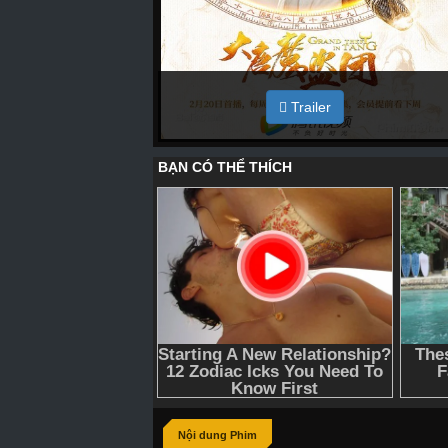
Trailer
Nội dung Phim