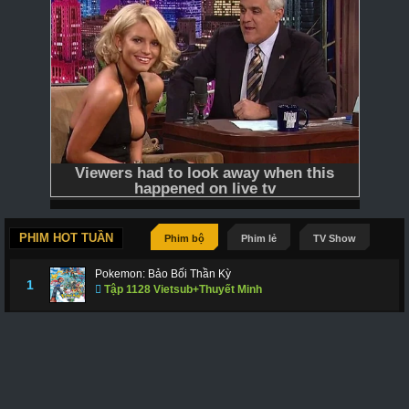
PHIM HOT TUẦN
Phim bộ
Phim lẻ
TV Show
Pokemon: Bảo Bối Thần Kỳ
1
Tập 1128 Vietsub+Thuyết Minh
Đảo Hải Tặc
2
Tập 1067 Vietsub
Thám Tử Lừng Danh (Anime)
3
Tập 970 Vietsub+Thuyết Minh