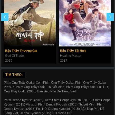
Bậc Thầy Thương Gia
Bậc Thầy Tái Hợp
God Of Trade
Healing Master
2015
2017
TÌM THEO:
Phim Ông Thầy Otaku, Xem Phim Ông Thầy Otaku, Phim Ông Thầy Otaku
Vietsub, Phim Ông Thầy Otaku Thuyết Minh, Phim Ông Thầy Otaku Full HD,
Ông Thầy Otaku (2015) Bản Đẹp Phụ Đề Tiếng Việt.
Phim Denpa Kyoushi (2015), Xem Phim Denpa Kyoushi (2015), Phim Denpa
Kyoushi (2015) Vietsub, Phim Denpa Kyoushi (2015) Thuyết Minh, Phim
Denpa Kyoushi (2015) Full HD, Denpa Kyoushi (2015) Bản Đẹp Phụ Đề
Tiếng Việt, Denpa Kyoushi (2015) Full Movie HD.