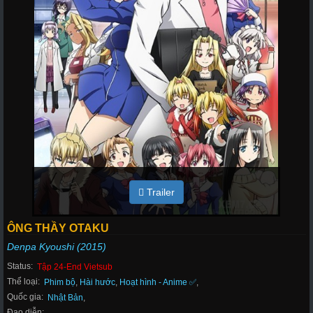
Trailer
ÔNG THẦY OTAKU
Denpa Kyoushi (2015)
Status:
Tập 24-End Vietsub
Thể loại:
Phim bộ
,
Hài hước
,
Hoạt hình - Anime ✅
,
Quốc gia:
Nhật Bản
,
Đạo diễn: