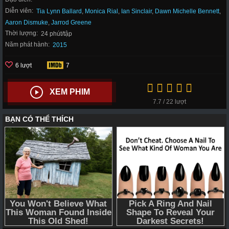
Diễn viên:
Tia Lynn Ballard
,
Monica Rial
,
Ian Sinclair
,
Dawn Michelle Bennett
,
Aaron Dismuke
,
Jarrod Greene
Thời lượng:
24 phút/tập
Năm phát hành:
2015
6 lượt
7
XEM PHIM
7.7 / 22 lượt