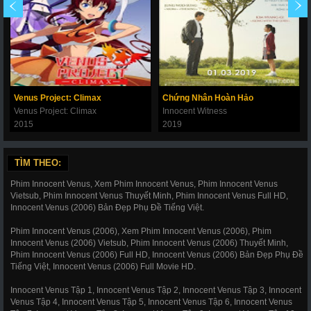
Venus Project: Climax
Chứng Nhân Hoàn Hảo
Venus Project: Climax
Innocent Witness
2015
2019
TÌM THEO:
Phim Innocent Venus, Xem Phim Innocent Venus, Phim Innocent Venus
Vietsub, Phim Innocent Venus Thuyết Minh, Phim Innocent Venus Full HD,
Innocent Venus (2006) Bản Đẹp Phụ Đề Tiếng Việt.
Phim Innocent Venus (2006), Xem Phim Innocent Venus (2006), Phim
Innocent Venus (2006) Vietsub, Phim Innocent Venus (2006) Thuyết Minh,
Phim Innocent Venus (2006) Full HD, Innocent Venus (2006) Bản Đẹp Phụ Đề
Tiếng Việt, Innocent Venus (2006) Full Movie HD.
Innocent Venus Tập 1, Innocent Venus Tập 2, Innocent Venus Tập 3, Innocent
Venus Tập 4, Innocent Venus Tập 5, Innocent Venus Tập 6, Innocent Venus