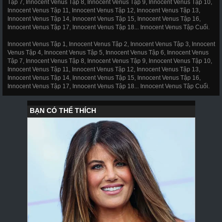
Tập 7, Innocent Venus Tập 8, Innocent Venus Tập 9, Innocent Venus Tập 10,
Innocent Venus Tập 11, Innocent Venus Tập 12, Innocent Venus Tập 13,
Innocent Venus Tập 14, Innocent Venus Tập 15, Innocent Venus Tập 16,
Innocent Venus Tập 17, Innocent Venus Tập 18... Innocent Venus Tập Cuối.
Innocent Venus Tập 1, Innocent Venus Tập 2, Innocent Venus Tập 3, Innocent
Venus Tập 4, Innocent Venus Tập 5, Innocent Venus Tập 6, Innocent Venus
Tập 7, Innocent Venus Tập 8, Innocent Venus Tập 9, Innocent Venus Tập 10,
Innocent Venus Tập 11, Innocent Venus Tập 12, Innocent Venus Tập 13,
Innocent Venus Tập 14, Innocent Venus Tập 15, Innocent Venus Tập 16,
Innocent Venus Tập 17, Innocent Venus Tập 18... Innocent Venus Tập Cuối.