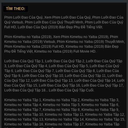
TÌM THEO:
Phim Lưỡi Đao Của Quỷ, Xem Phim Lưỡi Đao Của Quỷ, Phim Lưỡi Đao Của
Quỷ Vietsub, Phim Lưỡi Đao Của Quỷ Thuyết Minh, Phim Lưỡi Đao Của Quỷ
Full HD, Lưỡi Đao Của Quỷ (2019) Bản Đẹp Phụ Đề Tiếng Việt.
Phim Kimetsu no Yaiba (2019), Xem Phim Kimetsu no Yaiba (2019), Phim
Kimetsu no Yaiba (2019) Vietsub, Phim Kimetsu no Yaiba (2019) Thuyết Minh,
Phim Kimetsu no Yaiba (2019) Full HD, Kimetsu no Yaiba (2019) Bản Đẹp
Phụ Đề Tiếng Việt, Kimetsu no Yaiba (2019) Full Movie HD.
Lưỡi Đao Của Quỷ Tập 1, Lưỡi Đao Của Quỷ Tập 2, Lưỡi Đao Của Quỷ Tập
3, Lưỡi Đao Của Quỷ Tập 4, Lưỡi Đao Của Quỷ Tập 5, Lưỡi Đao Của Quỷ
Tập 6, Lưỡi Đao Của Quỷ Tập 7, Lưỡi Đao Của Quỷ Tập 8, Lưỡi Đao Của
Quỷ Tập 9, Lưỡi Đao Của Quỷ Tập 10, Lưỡi Đao Của Quỷ Tập 11, Lưỡi Đao
Của Quỷ Tập 12, Lưỡi Đao Của Quỷ Tập 13, Lưỡi Đao Của Quỷ Tập 14, Lưỡi
Đao Của Quỷ Tập 15, Lưỡi Đao Của Quỷ Tập 16, Lưỡi Đao Của Quỷ Tập 17,
Lưỡi Đao Của Quỷ Tập 18... Lưỡi Đao Của Quỷ Tập Cuối.
Kimetsu no Yaiba Tập 1, Kimetsu no Yaiba Tập 2, Kimetsu no Yaiba Tập 3,
Kimetsu no Yaiba Tập 4, Kimetsu no Yaiba Tập 5, Kimetsu no Yaiba Tập 6,
Kimetsu no Yaiba Tập 7, Kimetsu no Yaiba Tập 8, Kimetsu no Yaiba Tập 9,
Kimetsu no Yaiba Tập 10, Kimetsu no Yaiba Tập 11, Kimetsu no Yaiba Tập 12,
Kimetsu no Yaiba Tập 13, Kimetsu no Yaiba Tập 14, Kimetsu no Yaiba Tập 15,
Kimetsu no Yaiba Tập 16, Kimetsu no Yaiba Tập 17, Kimetsu no Yaiba Tập