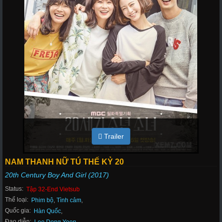
Trailer
NAM THANH NỮ TÚ THẾ KỶ 20
20th Century Boy And Girl (2017)
Status:
Tập 32-End Vietsub
Thể loại:
Phim bộ
,
Tình cảm
,
Quốc gia:
Hàn Quốc
,
Đạo diễn: