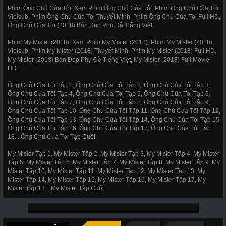
Phim Ông Chú Của Tôi, Xem Phim Ông Chú Của Tôi, Phim Ông Chú Của Tôi
Vietsub, Phim Ông Chú Của Tôi Thuyết Minh, Phim Ông Chú Của Tôi Full HD,
Ông Chú Của Tôi (2018) Bản Đẹp Phụ Đề Tiếng Việt.
Phim My Mister (2018), Xem Phim My Mister (2018), Phim My Mister (2018)
Vietsub, Phim My Mister (2018) Thuyết Minh, Phim My Mister (2018) Full HD,
My Mister (2018) Bản Đẹp Phụ Đề Tiếng Việt, My Mister (2018) Full Movie
HD.
Ông Chú Của Tôi Tập 1, Ông Chú Của Tôi Tập 2, Ông Chú Của Tôi Tập 3,
Ông Chú Của Tôi Tập 4, Ông Chú Của Tôi Tập 5, Ông Chú Của Tôi Tập 6,
Ông Chú Của Tôi Tập 7, Ông Chú Của Tôi Tập 8, Ông Chú Của Tôi Tập 9,
Ông Chú Của Tôi Tập 10, Ông Chú Của Tôi Tập 11, Ông Chú Của Tôi Tập 12,
Ông Chú Của Tôi Tập 13, Ông Chú Của Tôi Tập 14, Ông Chú Của Tôi Tập 15,
Ông Chú Của Tôi Tập 16, Ông Chú Của Tôi Tập 17, Ông Chú Của Tôi Tập
18... Ông Chú Của Tôi Tập Cuối.
My Mister Tập 1, My Mister Tập 2, My Mister Tập 3, My Mister Tập 4, My Mister
Tập 5, My Mister Tập 6, My Mister Tập 7, My Mister Tập 8, My Mister Tập 9, My
Mister Tập 10, My Mister Tập 11, My Mister Tập 12, My Mister Tập 13, My
Mister Tập 14, My Mister Tập 15, My Mister Tập 16, My Mister Tập 17, My
Mister Tập 18... My Mister Tập Cuối.