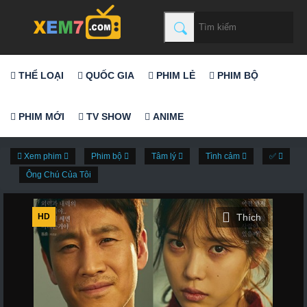
THỂ LOẠI
QUỐC GIA
PHIM LẺ
PHIM BỘ
PHIM MỚI
TV SHOW
ANIME
Xem phim
Phim bộ
Tâm lý
Tình cảm
✅
Ông Chú Của Tôi
HD