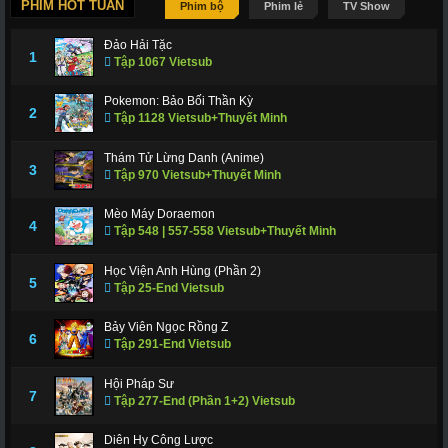
PHIM HOT TUẦN
Phim bộ
Phim lẻ
TV Show
Đảo Hải Tặc
1
Tập 1067 Vietsub
Pokemon: Bảo Bối Thần Kỳ
2
Tập 1128 Vietsub+Thuyết Minh
Thám Tử Lừng Danh (Anime)
3
Tập 970 Vietsub+Thuyết Minh
Mèo Máy Doraemon
4
Tập 548 | 557-558 Vietsub+Thuyết Minh
Học Viện Anh Hùng (Phần 2)
5
Tập 25-End Vietsub
Bảy Viên Ngọc Rồng Z
6
Tập 291-End Vietsub
Hội Pháp Sư
7
Tập 277-End (Phần 1+2) Vietsub
Diên Hy Công Lược