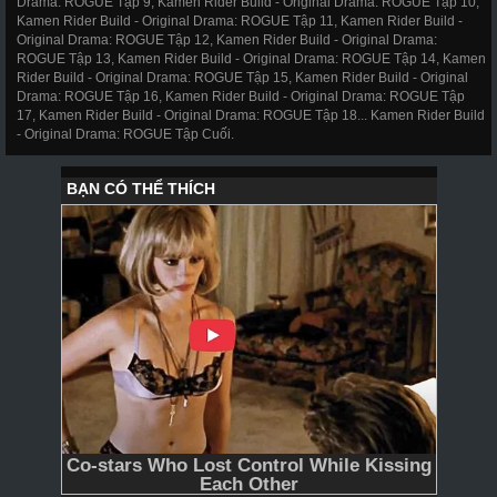
Drama: ROGUE Tập 9, Kamen Rider Build - Original Drama: ROGUE Tập 10,
Kamen Rider Build - Original Drama: ROGUE Tập 11, Kamen Rider Build -
Original Drama: ROGUE Tập 12, Kamen Rider Build - Original Drama:
ROGUE Tập 13, Kamen Rider Build - Original Drama: ROGUE Tập 14, Kamen
Rider Build - Original Drama: ROGUE Tập 15, Kamen Rider Build - Original
Drama: ROGUE Tập 16, Kamen Rider Build - Original Drama: ROGUE Tập
17, Kamen Rider Build - Original Drama: ROGUE Tập 18... Kamen Rider Build
- Original Drama: ROGUE Tập Cuối.