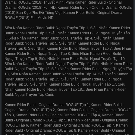
Drama: ROGUE (2018) Thuyết Minh, Phim Kamen Rider Build - Original
Drama: ROGUE (2018) Full HD, Kamen Rider Build - Original Drama: ROGUE
(2018) Bản Đẹp Phụ Đề Tiếng Việt, Kamen Rider Build - Original Drama:
ROGUE (2018) Full Movie HD.
Siêu Nhân Kamen Rider Build: Ngoại Truyện Tập 1, Siêu Nhân Kamen Rider
Build: Ngoại Truyện Tập 2, Siêu Nhân Kamen Rider Build: Ngoại Truyện Tập
3, Siêu Nhân Kamen Rider Build: Ngoại Truyện Tập 4, Siêu Nhân Kamen
Rider Build: Ngoại Truyện Tập 5, Siêu Nhân Kamen Rider Build: Ngoại
Truyện Tập 6, Siêu Nhân Kamen Rider Build: Ngoại Truyện Tập 7, Siêu Nhân
Kamen Rider Build: Ngoại Truyện Tập 8, Siêu Nhân Kamen Rider Build:
Ngoại Truyện Tập 9, Siêu Nhân Kamen Rider Build: Ngoại Truyện Tập 10,
Siêu Nhân Kamen Rider Build: Ngoại Truyện Tập 11, Siêu Nhân Kamen Rider
Build: Ngoại Truyện Tập 12, Siêu Nhân Kamen Rider Build: Ngoại Truyện Tập
13, Siêu Nhân Kamen Rider Build: Ngoại Truyện Tập 14, Siêu Nhân Kamen
Rider Build: Ngoại Truyện Tập 15, Siêu Nhân Kamen Rider Build: Ngoại
Truyện Tập 16, Siêu Nhân Kamen Rider Build: Ngoại Truyện Tập 17, Siêu
Nhân Kamen Rider Build: Ngoại Truyện Tập 18... Siêu Nhân Kamen Rider
Build: Ngoại Truyện Tập Cuối.
Kamen Rider Build - Original Drama: ROGUE Tập 1, Kamen Rider Build -
Original Drama: ROGUE Tập 2, Kamen Rider Build - Original Drama: ROGUE
Tập 3, Kamen Rider Build - Original Drama: ROGUE Tập 4, Kamen Rider
Build - Original Drama: ROGUE Tập 5, Kamen Rider Build - Original Drama:
ROGUE Tập 6, Kamen Rider Build - Original Drama: ROGUE Tập 7, Kamen
Rider Build - Original Drama: ROGUE Tập 8, Kamen Rider Build - Original