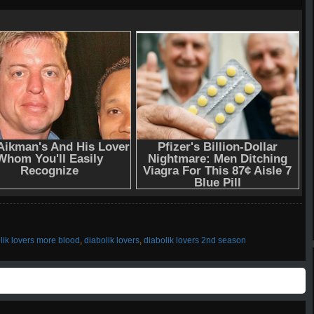
lik lovers more blood
,
diabolik lovers
,
diabolik lovers 2nd season