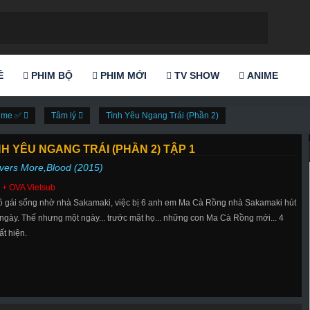
Ẻ
PHIM BỘ
PHIM MỚI
TV SHOW
ANIME
nime ✅
Tâm lý
Tình Yêu Ngang Trái (Phần 2)
NH YÊU NGANG TRÁI (PHẦN 2) TẬP 1
overs More,Blood (2015)
 + OVA Vietsub
cô gái sống nhờ nhà Sakamaki, việc bị 6 anh em Ma Cà Rồng nhà Sakamaki hút
ngày. Thế nhưng một ngày... trước mặt họ... những con Ma Cà Rồng mới... 4
t hiện.