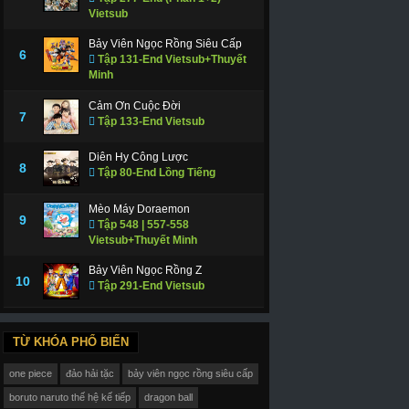
Vietsub
Bảy Viên Ngọc Rồng Siêu Cấp
6
Tập 131-End Vietsub+Thuyết
Minh
Cảm Ơn Cuộc Đời
7
Tập 133-End Vietsub
Diên Hy Công Lược
8
Tập 80-End Lồng Tiếng
Mèo Máy Doraemon
9
Tập 548 | 557-558
Vietsub+Thuyết Minh
Bảy Viên Ngọc Rồng Z
10
Tập 291-End Vietsub
TỪ KHÓA PHỔ BIẾN
one piece
đảo hải tặc
bảy viên ngọc rồng siêu cấp
boruto naruto thế hệ kế tiếp
dragon ball