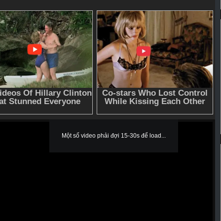
Một số video phải đợi 15-30s để load...