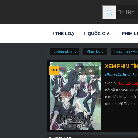
THỂ LOẠI
QUỐC GIA
PHIM L
Xem phim
Phim bộ
Hoạt hình - A
XEM PHIM TÌ
HD
Phim Diabolik L
Status:
Tập 12-End
nói về Komori Yui 
máu là chuyện mỗi 
anh em Vô Thần xuấ