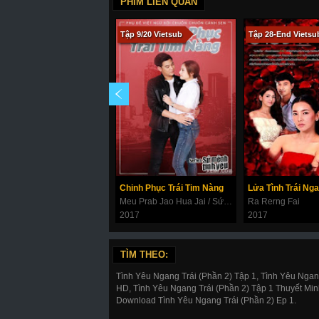
PHIM LIÊN QUAN
Tập 9/20 Vietsub
Tập 28-End Vietsu
Chinh Phục Trái Tim Nàng
Lửa Tình Trái Ng
Meu Prab Jao Hua Jai / Sứ Mệnh Tình Yêu Phần 2
Ra Rerng Fai
2017
2017
TÌM THEO:
Tình Yêu Ngang Trái (Phần 2) Tập 1, Tình Yêu Ngan
HD, Tình Yêu Ngang Trái (Phần 2) Tập 1 Thuyết Minh
Download Tình Yêu Ngang Trái (Phần 2) Ep 1.