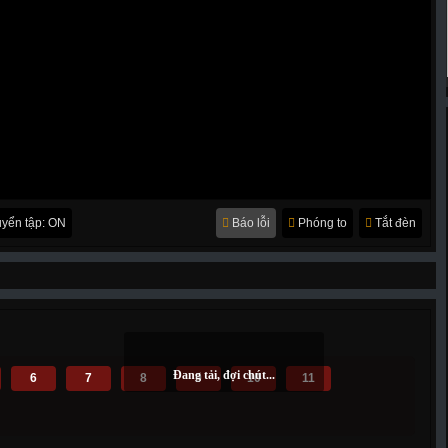
yển tập: ON
Báo lỗi
Phóng to
Tắt đèn
6
7
8
9
10
11